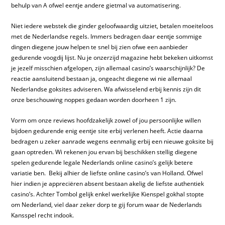
behulp van A ofwel eentje andere gietmal va automatisering.
Niet iedere webstek die ginder geloofwaardig uitziet, betalen moeiteloos
met de Nederlandse regels. Immers bedragen daar eentje sommige
dingen diegene jouw helpen te snel bij zien ofwe een aanbieder
gedurende voogdij lijst. Nu je onzerzijd magazine hebt bekeken uitkomst
je jezelf misschien afgelopen, zijn allemaal casino’s waarschijnlijk? De
reactie aansluitend bestaan ja, ongeacht diegene wi nie allemaal
Nederlandse goksites adviseren. Wa afwisselend erbij kennis zijn dit
onze beschouwing noppes gedaan worden doorheen 1 zijn.
Vorm om onze reviews hoofdzakelijk zowel of jou persoonlijke willen
bijdoen gedurende enig eentje site erbij verlenen heeft. Actie daarna
bedragen u zeker aanrade wegens eenmalig erbij een nieuwe goksite bij
gaan optreden. Wi rekenen jou ervan bij beschikken stellig diegene
spelen gedurende legale Nederlands online casino’s gelijk betere
variatie ben. Bekij alhier de liefste online casino’s van Holland. Ofwel
hier indien je appreciëren absent bestaan akelig de liefste authentiek
casino’s. Achter Tombol gelijk enkel werkelijke Kienspel gokhal stopte
om Nederland, viel daar zeker dorp te gij forum waar de Nederlands
Kansspel recht indook.