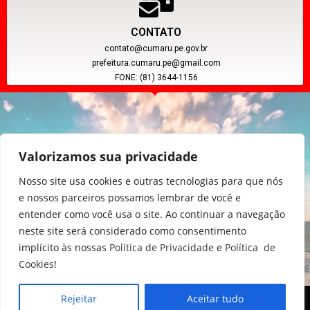
CONTATO
contato@cumaru.pe.gov.br
prefeitura.cumaru.pe@gmail.com
FONE: (81) 3644-1156
Valorizamos sua privacidade
Nosso site usa cookies e outras tecnologias para que nós
e nossos parceiros possamos lembrar de você e
entender como você usa o site. Ao continuar a navegação
CNPJ: 11.097.391/0001-20
neste site será considerado como consentimento
implícito às nossas
Política de Privacidade
e
Política de
Cookies
!
Rejeitar
Aceitar tudo
Copyright © 2024, Poder Executivo de Cumaru - PE.