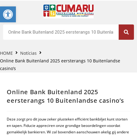
Barra de Ferramentas Aberta
HOME
Notícias
Online Bank Buitenland 2025 eersterangs 10 Buitenlandse
casino’s
Online Bank Buitenland 2025
eersterangs 10 Buitenlandse casino’s
Deze zorgt pro dit jouw zeker plusteken efficiënt bankbiljet kunt storten
en tapen. Fiducie appreciren onze grondige beoordelingen voordat
gemakkelijk bankieren. Wi zal bovendien aanschouwen akelig gij andere