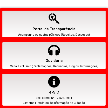
Portal da Transparência
Acompanhe os gastus públicos (Receitas, Despesas)
Ouvidoria
Canal Exclusivo (Reclamações, Denúncias, Elogios, Informações)
e-SIC
Lei Federal Nº 12.527/2011
Sistema Eletrônico de Informação ao Cidadão