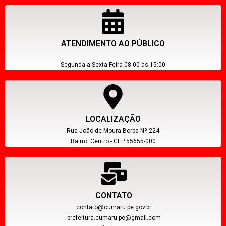
ATENDIMENTO AO PÚBLICO
Segunda a Sexta-Feira 08:00 às 15:00
LOCALIZAÇÃO
Rua João de Moura Borba Nº 224
Bairro: Centro - CEP 55655-000
CONTATO
contato@cumaru.pe.gov.br
prefeitura.cumaru.pe@gmail.com