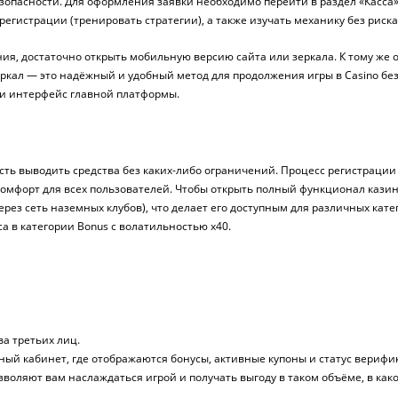
зопасности. Для оформления заявки необходимо перейти в раздел «Касса» 
регистрации (тренировать стратегии), а также изучать механику без риск
ния, достаточно открыть мобильную версию сайта или зеркала. К тому же
зеркал — это надёжный и удобный метод для продолжения игры в Casino б
 и интерфейс главной платформы.
ть выводить средства без каких-либо ограничений. Процесс регистраци
 комфорт для всех пользователей. Чтобы открыть полный функционал кази
 через сеть наземных клубов), что делает его доступным для различных ка
а в категории Bonus с волатильностью x40.
а третьих лиц.
ый кабинет, где отображаются бонусы, активные купоны и статус верифи
воляют вам наслаждаться игрой и получать выгоду в таком объёме, в како