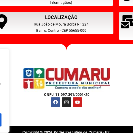
Informações)
LOCALIZAÇÃO
Rua João de Moura Borba Nº 224
Bairro: Centro - CEP 55655-000
s
o
CNPJ: 11.097.391/0001-20
Copyright © 2024, Poder Executivo de Cumaru - PE.