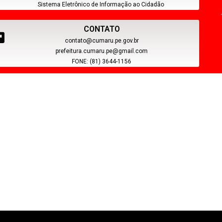
Sistema Eletrônico de Informação ao Cidadão
CONTATO
contato@cumaru.pe.gov.br
prefeitura.cumaru.pe@gmail.com
FONE: (81) 3644-1156