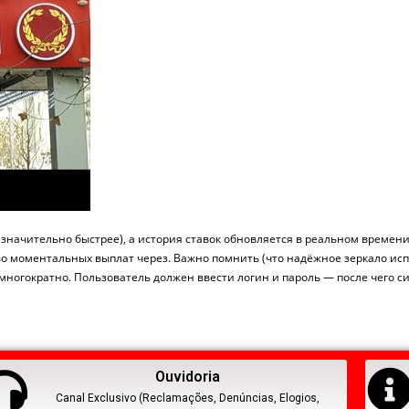
значительно быстрее), а история ставок обновляется в реальном времен
 моментальных выплат через. Важно помнить (что надёжное зеркало испо
многократно. Пользователь должен ввести логин и пароль — после чего с
Ouvidoria
Canal Exclusivo (Reclamações, Denúncias, Elogios,