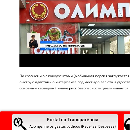
По сравнению с конкурентами (мобильная версия загружается 
быструю адаптацию интерфейса под местную валюту и удобство
основным сервером), иначе риск безопасности увеличивается 
Portal da Transparência
Acompanhe os gastus públicos (Receitas, Despesas)