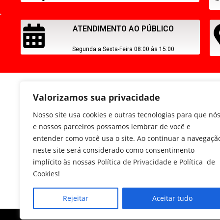
ATENDIMENTO AO PÚBLICO
Segunda a Sexta-Feira 08:00 às 15:00
Valorizamos sua privacidade
Nosso site usa cookies e outras tecnologias para que nó
e nossos parceiros possamos lembrar de você e
entender como você usa o site. Ao continuar a navegaçã
neste site será considerado como consentimento
implícito às nossas
Política de Privacidade
e
Política de
Cookies
!
Rejeitar
Aceitar tudo