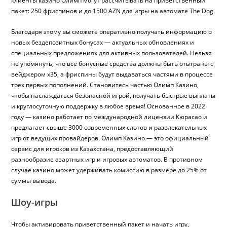
клиенты казино Олимп могут рассчитывать на приветственный
пакет: 250 фриспинов и до 1500 AZN для игры на автомате The Dog.
Благодаря этому вы сможете оперативно получать информацию о
новых бездепозитных бонусах — актуальных обновлениях и
специальных предложениях для активных пользователей. Нельзя
не упомянуть, что все бонусные средства должны быть отыграны с
вейджером x35, а фриспины будут выдаваться частями в процессе
трех первых пополнений. Становитесь частью Олимп Казино,
чтобы наслаждаться безопасной игрой, получать быстрые выплаты
и круглосуточную поддержку в любое время! Основанное в 2022
году — казино работает по международной лицензии Кюрасао и
предлагает свыше 3000 современных слотов и развлекательных
игр от ведущих провайдеров. Олимп Казино — это официальный
сервис для игроков из Казахстана, предоставляющий
разнообразие азартных игр и игровых автоматов. В противном
случае казино может удерживать комиссию в размере до 25% от
суммы вывода.
Шоу-игры
Чтобы активировать приветственный пакет и начать игру,