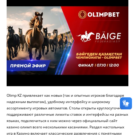
Olimp KZ привлекает как новых (так и опытных игроков благодаря
надежным выплатам), удобному интерфейсу и широкому
ассортименту игровых автоматов. Столы открыты круглосуточно —
поддерживают различные лимиты ставок и интерфейсы на разных
языках, подключиться к ним можно через официальный сайт
казино олимп всего несколькими касаниями. Раздел настольных
игр в Казино включает классические развлечения с понятными