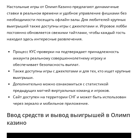
Настольные игры от Олимп Казино предлагают динамичные
ставки в реальном времени и удобное управление фишками без
необходимости посещать офлайн-залы. Для любителей крупных
выигрышей также доступны игры с джекпотами и. Игровое лобби
постоянно обновляется свежими тайтлами, чтобы каждый гость
находил здесь интересные развлечения.
Процесс KYC‑проверки на подтверждает принадлежность
аккаунта реальному совершеннолетнему игроку и
обеспечивает безопасность выплат.
Также доступны игры с джекпотами и для тех, кто ищет крупные
выигрыши.
Дополнительно можно ознакомиться с статистикой
предыдущих матчей виртуальных команд и игроков.
Сайт доступен на территории СНГ и может быть использован
через зеркало и мобильное приложение.
Ввод средств и вывод выигрышей в Олимп
казино