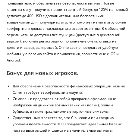
пользователю и обеспечивает безопасность выплат. Новые
клиенты могут получить приветственный бонус до 125% на первый
депозит до 400 USD с дополнительными бесплатными
вращениями для популярных игр, что помогает начать игру более
комфортно и дольше наслаждаться ассортиментом. В мобильной
версии казино доступны все функции (доступные в десктопной
версии), включая регистрацию, пополнение счета, ставки на
деньги и вывод выигрышей. Olimp casino предлагает удобную
мобильную версию сайта и приложения, совместимые с iOS и
Android.
Бонус для новых игроков.
Для обеспечения безопасности финансовых операций казино
Олимп требует верификации аккаунта.
Символы в представляют собой прекрасно оформленные
изображения диких животных (таких как волки), орлы и
буйволы, а также традиционные карточные символы.
Существенным является то, что С высоким или средним
уровнем волатильности 1000 предлагает идеальный баланс
частых выигрышей и шанса на значительные выплаты,