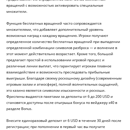
вращений с возможностью активировать специальные
множители.
Функция бесплатных вращений часто сопровождается
множителями, что добавляет дополнительный уровень
возможных наград к каждому вращению. Игроки получают
определенное количество бесплатных вращений при выпадении
определенной комбинации символов разброса — и волнение в
этот момент действительно возрастает. Кроме того, большой
предлагает простой в использовании игровой процесс и
различные линии выплат, что гарантирует игрокам плавное
взаимодействие и возможность преследовать прибыльные
выигрыши. Благодаря своему роскошному дизайну (современным
игровым залам и атмосфере), полной волнительных ощущений,
это казино является символом изысканности и роскоши.
Фриспины выдаются пакетами за депозиты от 6 до 200 USD и
становятся доступны после отыгрыша бонуса по вейджеру x40 в
разделе Bonus.
Внесите единоразовый депозит от 6 USD в течение 30 дней после
регистрации; при пополнении в первый час вы получите