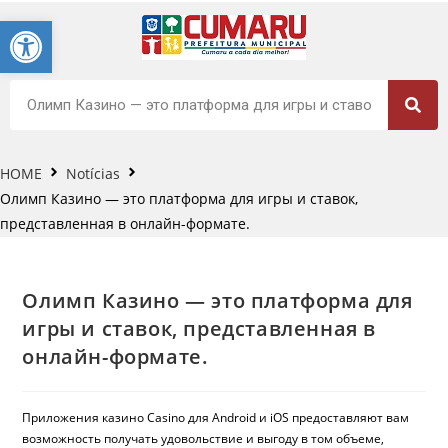
Barra de Ferramentas Aberta
HOME
Notícias
Олимп Казино — это платформа для игры и ставок,
представленная в онлайн-формате.
Олимп Казино — это платформа для
игры и ставок, представленная в
онлайн-формате.
Приложения казино Casino для Android и iOS предоставляют вам
возможность получать удовольствие и выгоду в том объеме,