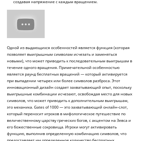
создавая напряжение с каждым вращением.
Одной из выдающихся особенностей является функция (которая
позволяет выигрышным символам исчезать и заменяться
новыми), что может приводить к последовательным выигрышам в
течение одного вращения. Примечательной особенностью
является раунд бесплатных вращений — который активируется
при выпадении четырех или более символов разброса. Этот
инновационный дизайн создает захватывающий опыт, поскольку
выигрышные комбинации исчезают, освобождая место для новых
символов, что может приводить к дополнительным выигрышам,
это механика. Gates of 1000 — это захватывающий онлайн-слот,
который переносит игроков в мифологическое путешествие по
величественному царству греческих богов, с акцентом на Зевса и
его божественные сокровища. Игроки могут активировать
функцию, выполнив определенную комбинацию символов, что
предоставляет им определенное количество бесплатных