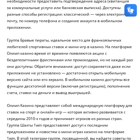
необходимости предоставить подтверждение адреса (квитанция
за коммунальные услуги или банковская выписка). Доступны
разные способы регистрации: классический — через электронную
почту, по номеру телефона и создание аккаунта в мобильном
приложении.
Группа Бравые пираты, идеальное место для франкоязычных
любителей спортивных ставок и мини-игр в казино. На платформе
Олимп казино время от времени появляются акции с
бездепозитными фриспинами или промокодами, но не каждый раз
они доступны. Обратите внимание: доступ сохраняется даже если
приложение не установлено — достаточно открыть мобильную
версию сайта или его зеркало. В мобильном казино доступны все
функции десктопной версии (включая регистрацию), пополнение
счета, ставки на деньги и вывод выигрышей.
Олимп Казино представляет собой международную платформу для
ставок на спорт и онлайн-игр — которая активно развивается с
середины 2010-х годов и принимает игроков из разных стран.
Группа Шахты 1win предоставляет доступ к последним
предложениям и новостям о мини-играх казино на платформе
1win. В этой телеграм-группе, посвященной, вы найдете советы по