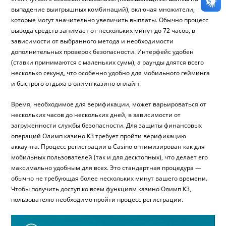
выпадение выигрышных комбинаций), включая множители,
которые могут значительно увеличить выплаты. Обычно процесс
вывода средств занимает от нескольких минут до 72 часов, в
зависимости от выбранного метода и необходимости
дополнительных проверок безопасности. Интерфейс удобен
(ставки принимаются с маленьких сумм), а раунды длятся всего
несколько секунд, что особенно удобно для мобильного гейминга
и быстрого отдыха в олимп казино онлайн.
Время, необходимое для верификации, может варьироваться от
нескольких часов до нескольких дней, в зависимости от
загруженности службы безопасности. Для защиты финансовых
операций Олимп казино КЗ требует пройти верификацию
аккаунта. Процесс регистрации в Casino оптимизирован как для
мобильных пользователей (так и для десктопных), что делает его
максимально удобным для всех. Это стандартная процедура —
обычно не требующая более нескольких минут вашего времени.
Чтобы получить доступ ко всем функциям казино Олимп КЗ,
пользователю необходимо пройти процесс регистрации.