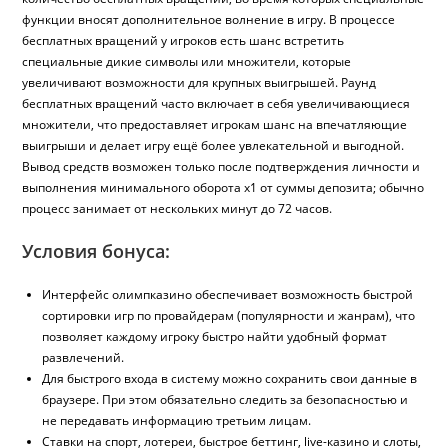
функции вносят дополнительное волнение в игру. В процессе
бесплатных вращений у игроков есть шанс встретить
специальные дикие символы или множители, которые
увеличивают возможности для крупных выигрышей. Раунд
бесплатных вращений часто включает в себя увеличивающиеся
множители, что предоставляет игрокам шанс на впечатляющие
выигрыши и делает игру ещё более увлекательной и выгодной.
Вывод средств возможен только после подтверждения личности и
выполнения минимального оборота x1 от суммы депозита; обычно
процесс занимает от нескольких минут до 72 часов.
Условия бонуса:
Интерфейс олимпказино обеспечивает возможность быстрой
сортировки игр по провайдерам (популярности и жанрам), что
позволяет каждому игроку быстро найти удобный формат
развлечений.
Для быстрого входа в систему можно сохранить свои данные в
браузере. При этом обязательно следить за безопасностью и
не передавать информацию третьим лицам.
Ставки на спорт, лотереи, быстрое беттинг, live-казино и слоты,