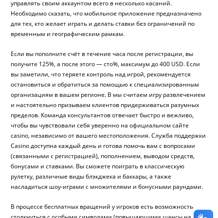
управлять своим аккаунтом всего в несколько касаний.
Необходимо сказать, что мобильное приложение предназначено
для тех, кто желает играть и делать ставки без ограничений по
временным и географическим рамкам.
Если вы пополните счёт в течение часа после регистрации, вы
получите 125%, а после этого — сто%, максимум до 400 USD. Если
вы заметили, что теряете контроль над игрой, рекомендуется
остановиться и обратиться за помощью к специализированным
организациям в вашем регионе. В мы считаем игру развлечением
и настоятельно призываем клиентов придерживаться разумных
пределов. Команда консультантов отвечает быстро и вежливо,
чтобы вы чувствовали себя уверенно на официальном сайте
casino, независимо от вашего местоположения. Служба поддержки
Casino доступна каждый день и готова помочь вам с вопросами
(связанными с регистрацией), пополнением, выводом средств,
бонусами и ставками. Вы сможете поиграть в классическую
рулетку, различные виды блэкджека и баккары, а также
насладиться шоу-играми с множителями и бонусными раундами.
В процессе бесплатных вращений у игроков есть возможность
столкнуться с особыми символами (повышающими шансы на