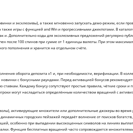
инки и эксклюзивы), а также мгновенно запускать демо-режим, если прова
 также игры с функцией and Win и прогрессивными джекпотами. В каталог
 как и. Дополнительно коды для эксклюзивных предложений регулярно публ
ен после 100 спинов при сумме от 1 единицы валюты. При этом максимал
ого пополнения и хранится на отдельном счёте.
полнения оборота депозита x1 и, при необходимости, верификации. В ко
и новинки с бонусными раундами. Перед активацией бонусов рекомендуе
о ставкам. Каждому бонусу сопутствуют простые правила, чёткие сроки 
да игроки могут насладиться определённым количеством вращений с ак
имволы), активирующие множители или дополнительные джокеры во время 
динамичных городских пейзажей передаёт волнение от поисков богатств,
шей, особенно при выпадении высокоценных символов на линиях выплат. 
алки. Функция бесплатных вращений часто сопровождается множителями,