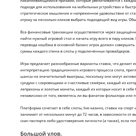
накапливающимися призами, которые увеличиваются с каждой 
подходя для использования на мобильных устройствах и быстро
стратегическое мышление и напряженное удовольствие от ста
игроку за несколько кликов выбрать подходящий вид игры. О
Все финансовые транзакции осуществляются через защищённые
найти нужный игровой стол и начать игру всего в пару кликов
перевода кэшбэка в основной баланс игрок должен совершить
суммы каждого спина в слоты у подключённых провайдеров.
Игра предлагает разнообразные варианты ставок, что делает е
интерпретацию традиционного игрового процесса слота, пригл
шансы на значительный выигрыш, поскольку они могут активи
сундуки с сокровищами и счастливые семёрки, каждый из кото
лепреконы и золотые монеты, каждый из которых носит в себе
независимо от того, являетесь ли вы фанатом фольклора или 
Платформа сочетает в себе слоты, live-казино, ставки на сп
занимает от нескольких минут до 72 часов, в зависимости от
скан паспорта либо удостоверения личности (а также), если по
Большой улов.