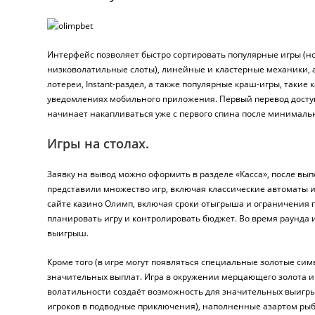
Интерфейс позволяет быстро сортировать популярные игры (нов
низковолатильные слоты), линейные и кластерные механики, а
лотереи, Instant-раздел, а также популярные краш-игры, такие
уведомлениях мобильного приложения. Первый перевод доступ
начинает накапливаться уже с первого спина после минимальн
Игры на столах.
Заявку на вывод можно оформить в разделе «Касса», после вы
представили множество игр, включая классические автоматы 
сайте казино Олимп, включая сроки отыгрыша и ограничения п
планировать игру и контролировать бюджет. Во время раун
выигрыш.
Кроме того (в игре могут появляться специальные золотые с
значительных выплат. Игра в окружении мерцающего золота и 
волатильности создаёт возможность для значительных выигры
игроков в подводные приключения), наполненные азартом рыб