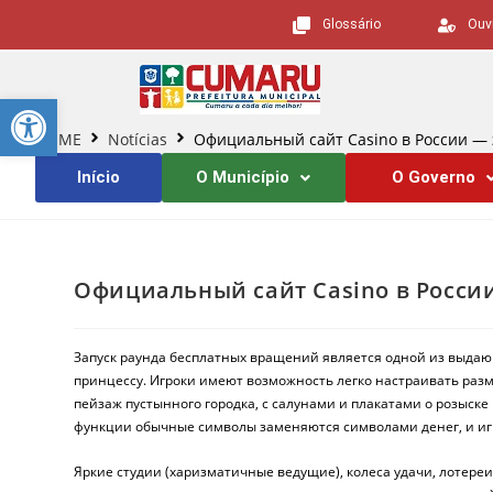
Glossário
Ouv
Barra de Ferramentas Aberta
HOME
Notícias
Официальный сайт Casino в России — 
Início
O Município
O Governo
Официальный сайт Casino в Росси
Запуск раунда бесплатных вращений является одной из выдаю
принцессу.
Игроки имеют возможность легко настраивать разме
пейзаж пустынного городка, с салунами и плакатами о розыске 
функции обычные символы заменяются символами денег, и игр
Яркие студии (харизматичные ведущие), колеса удачи, лотере