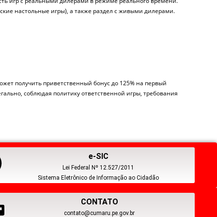
ность игр с реальными дилерами в режиме реального времени.
еские настольные игры), а также раздел с живыми дилерами.
 может получить приветственный бонус до 125% на первый
легально, соблюдая политику ответственной игры, требования
e-SIC
Lei Federal Nº 12.527/2011
Sistema Eletrônico de Informação ao Cidadão
CONTATO
contato@cumaru.pe.gov.br