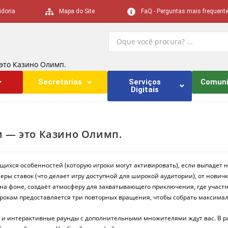
idoria
Mapa do Site
FaQ - Perguntas mais frequent
это Казино Олимп.
Secretarias
Serviços
Comun
Digitais
и — это Казино Олимп.
щихся особенностей (которую игроки могут активировать), если выпадет
ры ставок (что делает игру доступной для широкой аудитории), от нович
на фоне, создаёт атмосферу для захватывающего приключения, где участни
окам предоставляется три повторных вращения, чтобы собрать максимал
и и интерактивные раунды с дополнительными множителями ждут вас. В ра