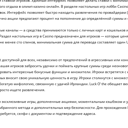
ставкой игроков. Удобный интерфейс позволяет делать ставки с минимал
го отдыха в олимп казино онлайн. В разделе настольных игр лобби Casino
вок. Интерфейс позволяет быстро находить развлечения по провайдерам (
бычно акции предлагают процент на пополнение до определённой суммы и
 каналы — а средства принимаются только с личных карт и кошельков иг
. Раздел настольных игр в Casino предназначен для игроков — которые це
 не менее сто спинов, минимальная сумма для перевода составляет один
ё доступной для всех, независимо от предпочтений в агрессивных или кон
ашая игроков забросить удочки и поймать крупные суммы среди неонового
ровать интересные бонусные функции и множители. Игроки встретятся с 
рых вносит свою уникальную ценность в игру. Игроки столкнутся с множес
 богатую мифологию, связанную с удачей Ирландии. Luck O’ the обещает 
просто ищете развлечения.
орт и эксклюзивные игры, дополненные акциями, моментальным кэшбэком 
 выбранного метода и дополнительных мер безопасности. Для прохождения 
требуется, селфи с документом и подтверждение адреса.