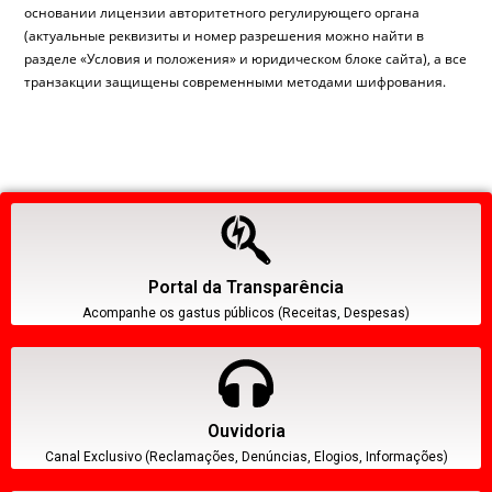
основании лицензии авторитетного регулирующего органа
(актуальные реквизиты и номер разрешения можно найти в
разделе «Условия и положения» и юридическом блоке сайта), а все
транзакции защищены современными методами шифрования.
Portal da Transparência
Acompanhe os gastus públicos (Receitas, Despesas)
Ouvidoria
Canal Exclusivo (Reclamações, Denúncias, Elogios, Informações)