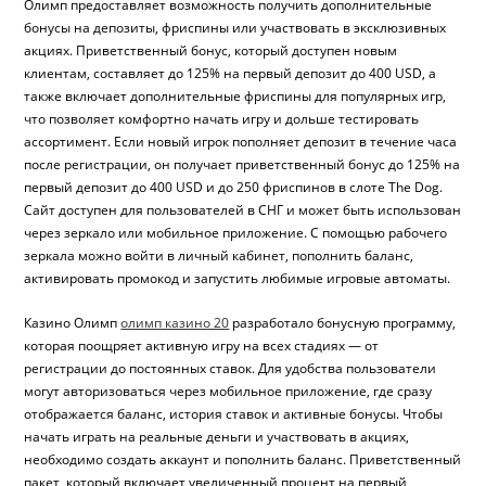
Олимп предоставляет возможность получить дополнительные
бонусы на депозиты, фриспины или участвовать в эксклюзивных
акциях.
Приветственный бонус, который доступен новым
клиентам, составляет до 125% на первый депозит до 400 USD, а
также включает дополнительные фриспины для популярных игр,
что позволяет комфортно начать игру и дольше тестировать
ассортимент. Если новый игрок пополняет депозит в течение часа
после регистрации, он получает приветственный бонус до 125% на
первый депозит до 400 USD и до 250 фриспинов в слоте The Dog.
Сайт доступен для пользователей в СНГ и может быть использован
через зеркало или мобильное приложение. С помощью рабочего
зеркала можно войти в личный кабинет, пополнить баланс,
активировать промокод и запустить любимые игровые автоматы.
Казино Олимп
олимп казино 20
разработало бонусную программу,
которая поощряет активную игру на всех стадиях — от
регистрации до постоянных ставок. Для удобства пользователи
могут авторизоваться через мобильное приложение, где сразу
отображается баланс, история ставок и активные бонусы. Чтобы
начать играть на реальные деньги и участвовать в акциях,
необходимо создать аккаунт и пополнить баланс. Приветственный
пакет, который включает увеличенный процент на первый