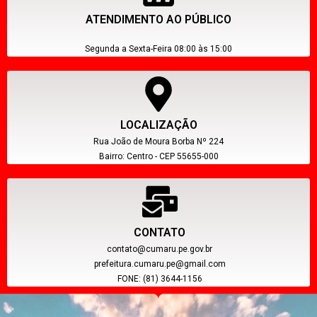
ATENDIMENTO AO PÚBLICO
Segunda a Sexta-Feira 08:00 às 15:00
LOCALIZAÇÃO
Rua João de Moura Borba Nº 224
Bairro: Centro - CEP 55655-000
CONTATO
contato@cumaru.pe.gov.br
prefeitura.cumaru.pe@gmail.com
FONE: (81) 3644-1156