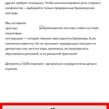
другие требуют отыгрыша. Чтобы минимизировать риск споров и
конфликтов — выбирайте только проверенные букмекерские
конторы.
Мы составили
простую
пошаговую
инструкцию — которая поможет вам оценить букмекера. Если
компания известна. Но не занимает лидирующие позиции по
депозитам или частоте игры, возможно, ее популярность
обусловлена рекламой, а не реальной практикой.
Депозиты и GGR отражают, где реально сосредоточены деньги
игроков.