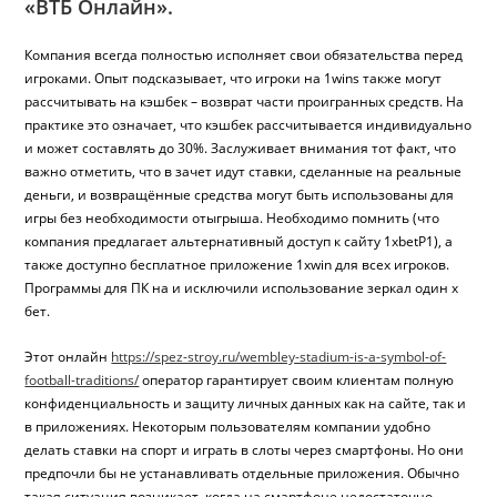
«ВТБ Онлайн».
Компания всегда полностью исполняет свои обязательства перед
игроками. Опыт подсказывает, что игроки на 1wins также могут
рассчитывать на кэшбек – возврат части проигранных средств. На
практике это означает, что кэшбек рассчитывается индивидуально
и может составлять до 30%. Заслуживает внимания тот факт, что
важно отметить, что в зачет идут ставки, сделанные на реальные
деньги, и возвращённые средства могут быть использованы для
игры без необходимости отыгрыша. Необходимо помнить (что
компания предлагает альтернативный доступ к сайту 1xbetP1), а
также доступно бесплатное приложение 1хwin для всех игроков.
Программы для ПК на и исключили использование зеркал один х
бет.
Этот онлайн
https://spez-stroy.ru/wembley-stadium-is-a-symbol-of-
football-traditions/
оператор гарантирует своим клиентам полную
конфиденциальность и защиту личных данных как на сайте, так и
в приложениях. Некоторым пользователям компании удобно
делать ставки на спорт и играть в слоты через смартфоны. Но они
предпочли бы не устанавливать отдельные приложения. Обычно
такая ситуация возникает, когда на смартфоне недостаточно