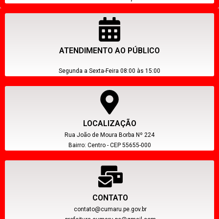
ATENDIMENTO AO PÚBLICO
Segunda a Sexta-Feira 08:00 às 15:00
LOCALIZAÇÃO
Rua João de Moura Borba Nº 224
Bairro: Centro - CEP 55655-000
CONTATO
contato@cumaru.pe.gov.br