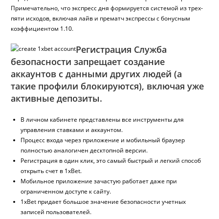
Примечательно, что экспресс дня формируется системой из трех-
пяти исходов, включая лайв и прематч экспрессы с бонусным
коэффициентом 1.10.
Регистрация Служба
безопасности запрещает создание
аккаунтов с данными других людей (а
такие профили блокируются), включая уже
активные депозиты.
В личном кабинете представлены все инструменты для
управления ставками и аккаунтом.
Процесс входа через приложение и мобильный браузер
полностью аналогичен десктопной версии.
Регистрация в один клик, это самый быстрый и легкий способ
открыть счет в 1xBet.
Мобильное приложение зачастую работает даже при
ограниченном доступе к сайту.
1xBet придает большое значение безопасности учетных
записей пользователей.