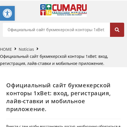
Barra de Ferramentas Aberta
HOME
Notícias
Официальный сайт букмекерской конторы 1xBet: вход,
регистрация, лайв-ставки и мобильное приложение.
Официальный сайт букмекерской
конторы 1xBet: вход, регистрация,
лайв-ставки и мобильное
приложение.
Вместе с тем чтобы восстановить доступ, необходимо обратиться в