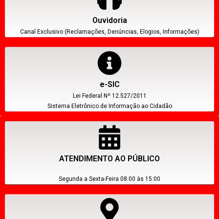
Ouvidoria
Canal Exclusivo (Reclamações, Denúncias, Elogios, Informações)
e-SIC
Lei Federal Nº 12.527/2011
Sistema Eletrônico de Informação ao Cidadão
ATENDIMENTO AO PÚBLICO
Segunda a Sexta-Feira 08:00 às 15:00