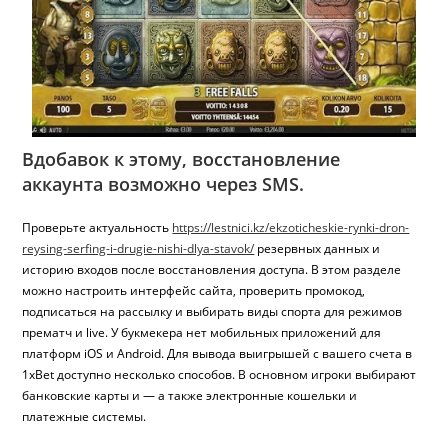
Вдобавок к этому, восстановление
аккаунта возможно через SMS.
Проверьте актуальность
https://lestnici.kz/ekzoticheskie-rynki-dron-
reysing-serfing-i-drugie-nishi-dlya-stavok/
резервных данных и
историю входов после восстановления доступа. В этом разделе
можно настроить интерфейс сайта, проверить промокод,
подписаться на рассылку и выбирать виды спорта для режимов
прематч и live. У букмекера нет мобильных приложений для
платформ iOS и Android. Для вывода выигрышей с вашего счета в
1xBet доступно несколько способов. В основном игроки выбирают
банковские карты и — а также электронные кошельки и
платежные системы.