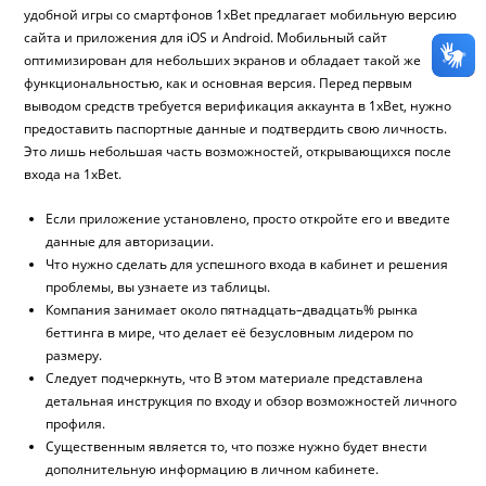
удобной игры со смартфонов 1xBet предлагает мобильную версию
сайта и приложения для iOS и Android. Мобильный сайт
оптимизирован для небольших экранов и обладает такой же
функциональностью, как и основная версия. Перед первым
выводом средств требуется верификация аккаунта в 1xBet, нужно
предоставить паспортные данные и подтвердить свою личность.
Это лишь небольшая часть возможностей, открывающихся после
входа на 1xBet.
Если приложение установлено, просто откройте его и введите
данные для авторизации.
Что нужно сделать для успешного входа в кабинет и решения
проблемы, вы узнаете из таблицы.
Компания занимает около пятнадцать–двадцать% рынка
беттинга в мире, что делает её безусловным лидером по
размеру.
Следует подчеркнуть, что В этом материале представлена
детальная инструкция по входу и обзор возможностей личного
профиля.
Существенным является то, что позже нужно будет внести
дополнительную информацию в личном кабинете.