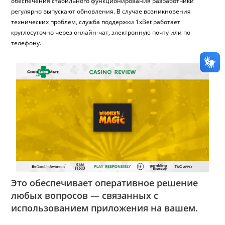
обеспечения стабильного функционирования разработчики
регулярно выпускают обновления. В случае возникновения
технических проблем, служба поддержки 1xBet работает
круглосуточно через онлайн-чат, электронную почту или по
телефону.
Это обеспечивает оперативное решение
любых вопросов — связанных с
использованием приложения на вашем.