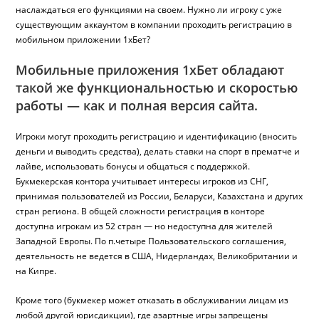
наслаждаться его функциями на своем. Нужно ли игроку с уже
существующим аккаунтом в компании проходить регистрацию в
мобильном приложении 1хБет?
Мобильные приложения 1хБет обладают
такой же функциональностью и скоростью
работы — как и полная версия сайта.
Игроки могут проходить регистрацию и идентификацию (вносить
деньги и выводить средства), делать ставки на спорт в прематче и
лайве, использовать бонусы и общаться с поддержкой.
Букмекерская контора учитывает интересы игроков из СНГ,
принимая пользователей из России, Беларуси, Казахстана и других
стран региона. В общей сложности регистрация в конторе
доступна игрокам из 52 стран — но недоступна для жителей
Западной Европы. По п.четыре Пользовательского соглашения,
деятельность не ведется в США, Нидерландах, Великобритании и
на Кипре.
Кроме того (букмекер может отказать в обслуживании лицам из
любой другой юрисдикции), где азартные игры запрещены