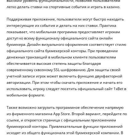
высокий уровень функциональности, позволяя пользователям
легко делать ставки на спортивные события и играть в казино.
Поддерживая приложение, пользователи могут быстро находить
интересующие их события и делать на них ставки. Практика
показывает, что мобильная программа предоставляет игрокам
доступ ко всему функционалу официального сайта онлайн
букмекера. Дизайн визуального оформления соответствует стилю
официального сайта букмекерской конторы. При проведении
денежных транзакций в мобильном клиенте пользователям
обеспечивается высокая степень защиты благодаря
современному сквозному SSL-шифрованию. Для защиты своей
учетной записи игрок может включить функцию двухфакторной
авторизации. При этом чтобы скачать приложение и начать его
использовать, игроку следует посетить официальный сайт 1xBet в
мобильном формате.
Также возможно загрузить программное обеспечение напрямую
из фирменного магазина App Store. Второй вариант, перейдите по
ссылке, и откроется страница с официальным приложением
букмекерской конторы. Привлекательные функции приложений
исходят из общего функционала этой букмекерской компании. В