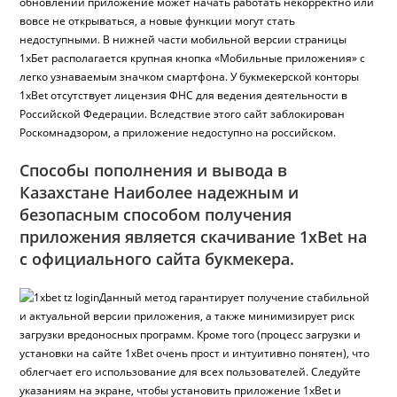
обновлений приложение может начать работать некорректно или
вовсе не открываться, а новые функции могут стать
недоступными. В нижней части мобильной версии страницы
1хБет располагается крупная кнопка «Мобильные приложения» с
легко узнаваемым значком смартфона. У букмекерской конторы
1xBet отсутствует лицензия ФНС для ведения деятельности в
Российской Федерации. Вследствие этого сайт заблокирован
Роскомнадзором, а приложение недоступно на российском.
Способы пополнения и вывода в
Казахстане Наиболее надежным и
безопасным способом получения
приложения является скачивание 1xBet на
с официального сайта букмекера.
Данный метод гарантирует получение стабильной
и актуальной версии приложения, а также минимизирует риск
загрузки вредоносных программ. Кроме того (процесс загрузки и
установки на сайте 1xBet очень прост и интуитивно понятен), что
облегчает его использование для всех пользователей. Следуйте
указаниям на экране, чтобы установить приложение 1xBet и