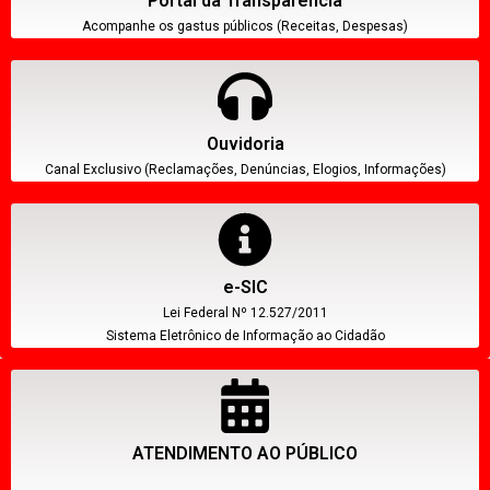
Portal da Transparência
Acompanhe os gastus públicos (Receitas, Despesas)
Ouvidoria
Canal Exclusivo (Reclamações, Denúncias, Elogios, Informações)
e-SIC
Lei Federal Nº 12.527/2011
Sistema Eletrônico de Informação ao Cidadão
ATENDIMENTO AO PÚBLICO