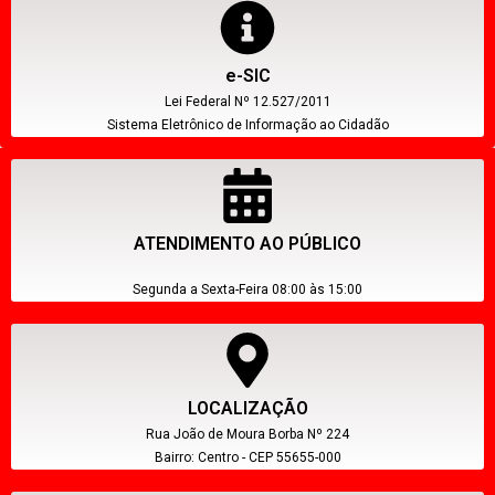
e-SIC
Lei Federal Nº 12.527/2011
Sistema Eletrônico de Informação ao Cidadão
ATENDIMENTO AO PÚBLICO
Segunda a Sexta-Feira 08:00 às 15:00
LOCALIZAÇÃO
Rua João de Moura Borba Nº 224
Bairro: Centro - CEP 55655-000