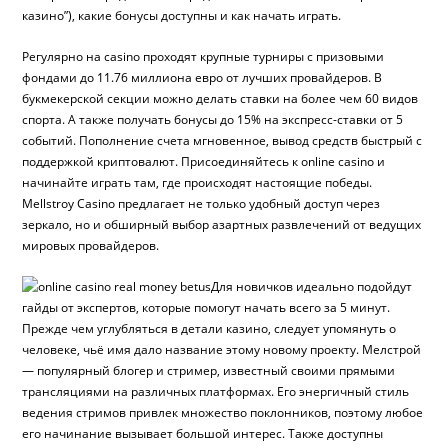
казино”), какие бонусы доступны и как начать играть.
Регулярно на casino проходят крупные турниры с призовыми
фондами до 11.76 миллиона евро от лучших провайдеров. В
букмекерской секции можно делать ставки на более чем 60 видов
спорта. А также получать бонусы до 15% на экспресс-ставки от 5
событий. Пополнение счета мгновенное, вывод средств быстрый с
поддержкой криптовалют. Присоединяйтесь к online casino и
начинайте играть там, где происходят настоящие победы.
Mellstroy Casino предлагает не только удобный доступ через
зеркало, но и обширный выбор азартных развлечений от ведущих
мировых провайдеров.
Для новичков идеально подойдут
гайды от экспертов, которые помогут начать всего за 5 минут.
Прежде чем углубляться в детали казино, следует упомянуть о
человеке, чьё имя дало название этому новому проекту. Мелстрой
— популярный блогер и стример, известный своими прямыми
трансляциями на различных платформах. Его энергичный стиль
ведения стримов привлек множество поклонников, поэтому любое
его начинание вызывает большой интерес. Также доступны