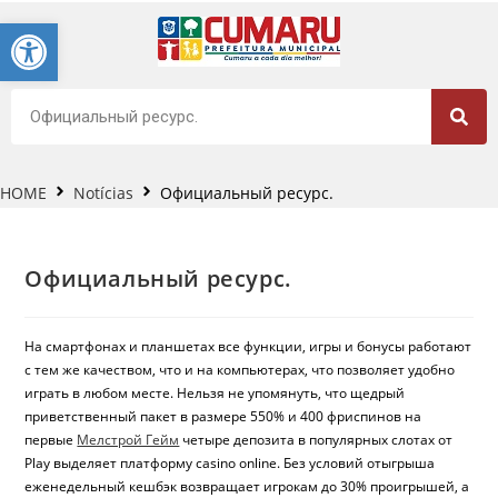
Barra de Ferramentas Aberta
HOME
Notícias
Официальный ресурс.
Официальный ресурс.
На смартфонах и планшетах все функции, игры и бонусы работают
с тем же качеством, что и на компьютерах, что позволяет удобно
играть в любом месте. Нельзя не упомянуть, что щедрый
приветственный пакет в размере 550% и 400 фриспинов на
первые
Mелстрой Гейм
четыре депозита в популярных слотах от
Play выделяет платформу casino online.
Без условий отыгрыша
еженедельный кешбэк возвращает игрокам до 30% проигрышей, а