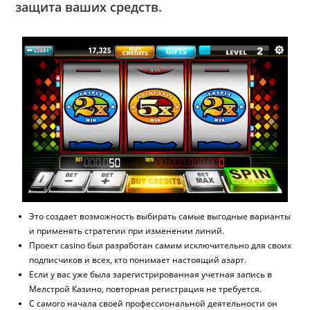
защита ваших средств.
Это создает возможность выбирать самые выгодные варианты
и применять стратегии при изменении линий.
Проект casino был разработан самим исключительно для своих
подписчиков и всех, кто понимает настоящий азарт.
Если у вас уже была зарегистрированная учетная запись в
Мелстрой Казино, повторная регистрация не требуется.
С самого начала своей профессиональной деятельности он