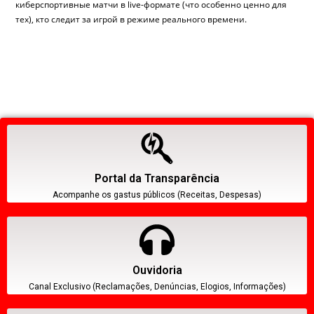
киберспортивные матчи в live-формате (что особенно ценно для
тех), кто следит за игрой в режиме реального времени.
Portal da Transparência
Acompanhe os gastus públicos (Receitas, Despesas)
Ouvidoria
Canal Exclusivo (Reclamações, Denúncias, Elogios, Informações)