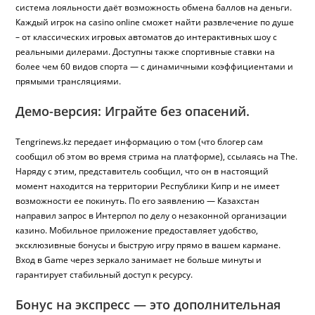
система лояльности даёт возможность обмена баллов на деньги.
Каждый игрок на casino online сможет найти развлечение по душе
– от классических игровых автоматов до интерактивных шоу с
реальными дилерами. Доступны также спортивные ставки на
более чем 60 видов спорта — с динамичными коэффициентами и
прямыми трансляциями.
Демо-версия: Играйте без опасений.
Tengrinews.kz передает информацию о том (что блогер сам
сообщил об этом во время стрима на платформе), ссылаясь на The.
Наряду с этим, представитель сообщил, что он в настоящий
момент находится на территории Республики Кипр и не имеет
возможности ее покинуть. По его заявлению — Казахстан
направил запрос в Интерпол по делу о незаконной организации
казино. Мобильное приложение предоставляет удобство,
эксклюзивные бонусы и быструю игру прямо в вашем кармане.
Вход в Game через зеркало занимает не больше минуты и
гарантирует стабильный доступ к ресурсу.
Бонус на экспресс — это дополнительная