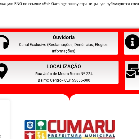
кацию RNG по ссылке «Fair Gaming» внизу страницы, где публикуются св
Ouvidoria
Canal Exclusivo (Reclamações, Denúncias, Elogios,
Informações)
LOCALIZAÇÃO
Rua João de Moura Borba Nº 224
Bairro: Centro - CEP 55655-000
s
o