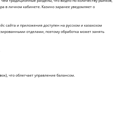
 чем традиционные разделы, что видно по количеству рынков,
а в личном кабинете. Казино заранее уведомляет о
йс сайта и приложения доступен на русском и казахском
лизированными отделами, поэтому обработка может занять
.
вок), что облегчает управление балансом.