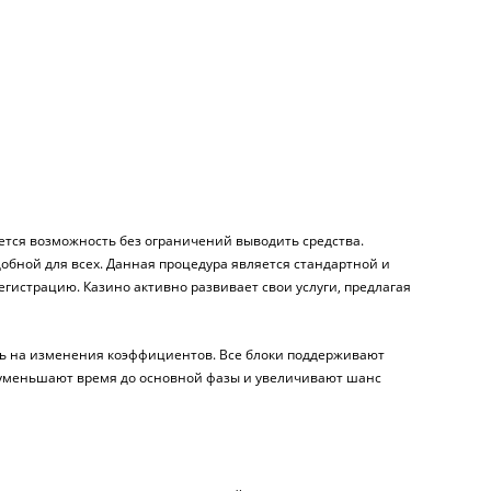
ется возможность без ограничений выводить средства.
удобной для всех. Данная процедура является стандартной и
гистрацию. Казино активно развивает свои услуги, предлагая
ть на изменения коэффициентов. Все блоки поддерживают
us уменьшают время до основной фазы и увеличивают шанс