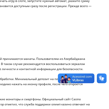
ать игру в слоте, запустите нужный автомат, укажите сумму
тановится доступным сразу после регистрации. Прежде всего —
шей принимаются манаты. Пользователям из Азербайджана
ы. В таком случае рекомендуется воспользоваться зеркалом
ие личности и контактной информации для безопасности.
 обработки. Минимальный депозит на платформе Casino
ходимо нажать на иконку профиля, после чего откроется
окие мониторы и смартфоны. Официальный сайт Casino
ор отметил, что служба поддержки олимп казино отвечает на