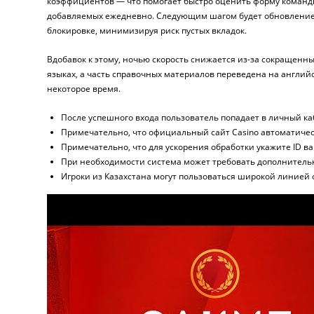
коэффициентов — что помогает быстро оценить форму команды
добавляемых ежедневно. Следующим шагом будет обновление 
блокировке, минимизируя риск пустых вкладок.
Вдобавок к этому, ночью скорость снижается из-за сокращенн
языках, а часть справочных материалов переведена на англи
некоторое время.
После успешного входа пользователь попадает в личный ка
Примечательно, что официальный сайт Casino автоматическ
Примечательно, что для ускорения обработки укажите ID ва
При необходимости система может требовать дополнитель
Игроки из Казахстана могут пользоваться широкой линией с