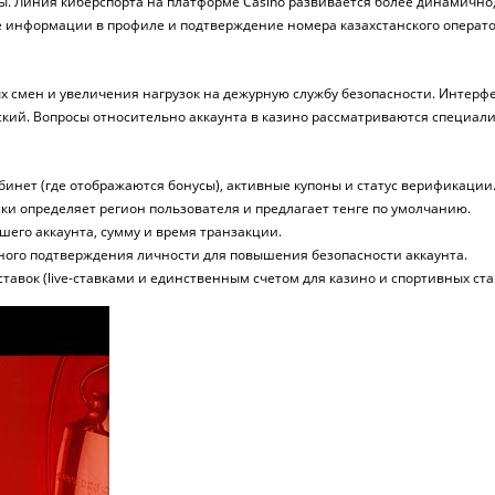
. Линия киберспорта на платформе Casino развивается более динамично,
информации в профиле и подтверждение номера казахстанского оператор
ых смен и увеличения нагрузок на дежурную службу безопасности. Интерфе
йский. Вопросы относительно аккаунта в казино рассматриваются специа
бинет (где отображаются бонусы), активные купоны и статус верификации
и определяет регион пользователя и предлагает тенге по умолчанию.
шего аккаунта, сумму и время транзакции.
ного подтверждения личности для повышения безопасности аккаунта.
тавок (live-ставками и единственным счетом для казино и спортивных ста