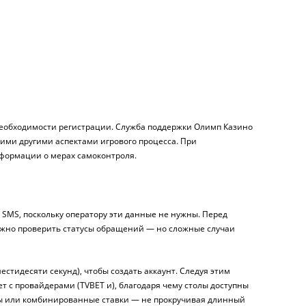
 необходимости регистрации. Служба поддержки Олимп Казино
гими другими аспектами игрового процесса. При
нформации о мерах самоконтроля.
 SMS, поскольку оператору эти данные не нужны. Перед
можно проверить статусы обращений — но сложные случаи
стидесяти секунд), чтобы создать аккаунт. Следуя этим
т с провайдерами (TVBET и), благодаря чему столы доступны
алы или комбинированные ставки — не прокручивая длинный