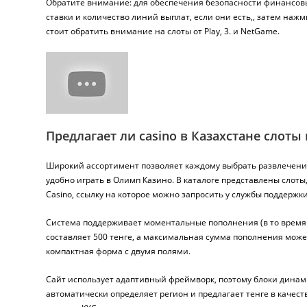
Обратите внимание: для обеспечения безопасности финансовых
ставки и количество линий выплат, если они есть,, затем на
стоит обратить внимание на слоты от Play, 3. и NetGame.
Предлагает ли casino в Казахстане слот
Широкий ассортимент позволяет каждому выбрать развлечение
удобно играть в Олимп Казино. В каталоге представлены слоты,
Casino, ссылку на которое можно запросить у службы поддерж
Система поддерживает моментальные пополнения (в то время к
составляет 500 тенге, а максимальная сумма пополнения может
компактная форма с двумя полями.
Сайт использует адаптивный фреймворк, поэтому блоки дина
автоматически определяет регион и предлагает тенге в качес