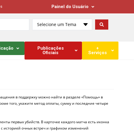
Painel do Usuário
es
Selecione um Tema
icação
Publicações
+
Oficiais
Serviços
ращения в поддержку можно найти в разделе «Помощь» в
роме того, укажите метод оплаты, сумму и последние четыре
иенты первых убийств. В карточке каждого матча есть иконка
ку с историей очных встреч и графиком изменений