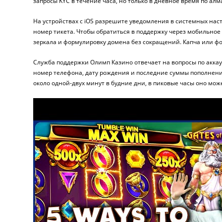
запросы KYC в течение часа, но только в дневное время по ал
На устройствах с iOS разрешите уведомления в системных нас
номер тикета. Чтобы обратиться в поддержку через мобильное
зеркала и формулировку домена без сокращений. Капча или ф
Служба поддержки Олимп Казино отвечает на вопросы по аккау
номер телефона, дату рождения и последние суммы пополнени
около одной-двух минут в будние дни, в пиковые часы оно мож