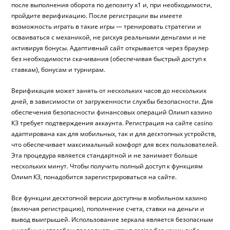
после выполнения оборота по депозиту x1 и, при необходимости,
пройдите верификацию. После регистрации вы имеете
возможность играть в такие игры — тренировать стратегии и
осваиваться с механикой, не рискуя реальными деньгами и не
активируя бонусы. Адаптивный сайт открывается через браузер
без необходимости скачивания (обеспечивая быстрый доступ к
ставкам), бонусам и турнирам.
Верификация может занять от нескольких часов до нескольких
дней, в зависимости от загруженности службы безопасности. Для
обеспечения безопасности финансовых операций Олимп казино
КЗ требует подтверждения аккаунта. Регистрация на сайте casino
адаптирована как для мобильных, так и для десктопных устройств,
что обеспечивает максимальный комфорт для всех пользователей.
Эта процедура является стандартной и не занимает больше
нескольких минут. Чтобы получить полный доступ к функциям
Олимп КЗ, понадобится зарегистрироваться на сайте.
Все функции десктопной версии доступны в мобильном казино
(включая регистрацию), пополнение счета, ставки на деньги и
вывод выигрышей. Использование зеркала является безопасным