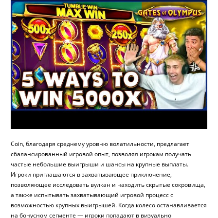
Coin, благодаря среднему уровню волатильности, предлагает
сбалансированный игровой опыт, позволяя игрокам получать
частые небольшие выигрыши и шансы на крупные выплаты.
Игроки приглашаются в захватывающее приключение,
позволяющее исследовать вулкан и находить скрытые сокровища,
а также испытывать захватывающий игровой процесс с
возможностью крупных выигрышей. Когда колесо останавливается
на бонусном сегменте — игроки попадают в визуально