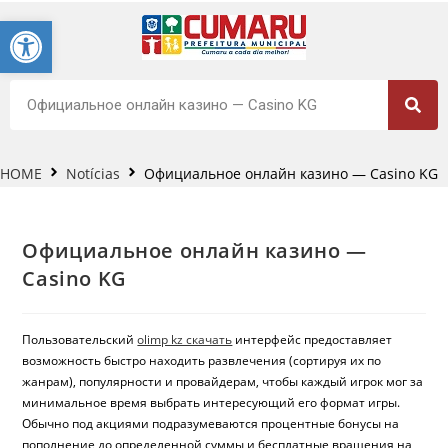
Barra de Ferramentas Aberta
HOME
Notícias
Официальное онлайн казино — Casino KG
Официальное онлайн казино —
Casino KG
Пользовательский
olimp kz скачать
интерфейс предоставляет
возможность быстро находить развлечения (сортируя их по
жанрам), популярности и провайдерам, чтобы каждый игрок мог за
минимальное время выбрать интересующий его формат игры.
Обычно под акциями подразумеваются процентные бонусы на
пополнение до определенной суммы и бесплатные вращения на