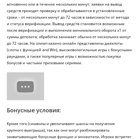
мгновенно или в течение нескольких минут; заявки на вывод
средств проходят проверку и обрабатываются в установленные
сроки – от нескольких минут до 72 часов в зависимости от метода
и статуса верификации. Вывод средств становится возможным
после верификации и выполнения минимального оборота x1 от
суммы депозита; обработка занимает обычно от нескольких минут
до 72 часов. На олимп казино онлайн представлены джекпоты
(слоты с функцией and Win), высоковолатильные игры с бонусными
раундами, а также популярные игры с возможностью покупки
бонусов и частыми призовыми сериями.
Бонусные условия:
Кроме того (символы и увеличивают шансы на получения
крупного выигрыша), так как они могут разблокировать
захватывающие бонусные функции и множители. Игроки встретят