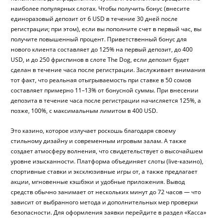
наиболее популярных слотах.
Чтобы получить бонус (внесите
единоразовый депозит от 6 USD в течение 30 дней после
регистрации; при этом), если вы пополните счет в первый час, вы
получите повышенный процент. Приветственный бонус для
нового клиента составляет до 125% на первый депозит, до 400
USD, и до 250 фриспинов в слоте The Dog, если депозит будет
сделан в течение часа после регистрации. Заслуживает внимания
тот факт, что реальная отыгрываемость при ставке в 50 сомов
составляет примерно 11–13% от бонусной суммы. При внесении
депозита в течение часа после регистрации начисляется 125%, а
позже, 100%, с максимальным лимитом в 400 USD.
Это казино, которое излучает роскошь благодаря своему
стильному дизайну и современным игровым залам. А также
создает атмосферу волнения, что свидетельствует о высочайшем
уровне изысканности. Платформа объединяет слоты (live-казино),
спортивные ставки и эксклюзивные игры от, а также предлагает
акции, мгновенные кэшбэки и удобные приложения. Вывод
средств обычно занимает от нескольких минут до 72 часов — что
зависит от выбранного метода и дополнительных мер проверки
безопасности. Для оформления заявки перейдите в раздел «Касса»