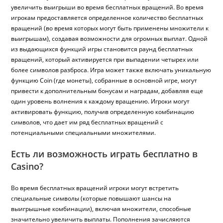
увеличить выигрыши во время бесплатных вращений. Во время
игрокам предоставляется определенное количество бесплатных
вращений (во время которых могут быть применены множители к
выигрышам), создавая возможности для огромных выплат. Одной
из выдающихся функций игры становится раунд бесплатных
вращений, который активируется при выпадении четырех или
более символов разброса. Игра может также включать уникальную
функцию Coin (где монеты), собранные в основной игре, могут
привести к дополнительным бонусам и наградам, добавляя еще
один уровень волнения к каждому вращению. Игроки могут
активировать функцию, получив определенную комбинацию
символов, что дает им ряд бесплатных вращений с
потенциальными специальными множителями.
Есть ли возможность играть бесплатно в
Casino?
Во время бесплатных вращений игроки могут встретить
специальные символы (которые повышают шансы на
выигрышные комбинации), включая множители, способные
значительно увеличить выплаты. Пополнения зачисляются