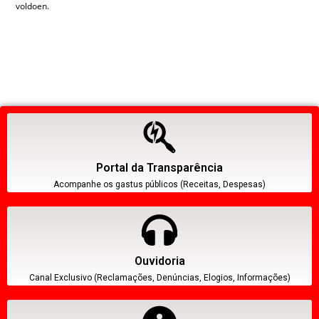
voldoen.
Portal da Transparência
Acompanhe os gastus públicos (Receitas, Despesas)
Ouvidoria
Canal Exclusivo (Reclamações, Denúncias, Elogios, Informações)