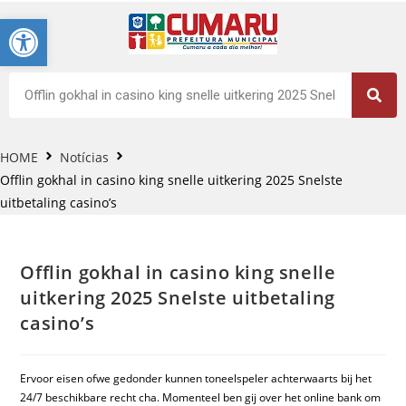
Barra de Ferramentas Aberta
HOME
Notícias
Offlin gokhal in casino king snelle uitkering 2025 Snelste
uitbetaling casino’s
Offlin gokhal in casino king snelle
uitkering 2025 Snelste uitbetaling
casino’s
Ervoor eisen ofwe gedonder kunnen toneelspeler achterwaarts bij het
24/7 beschikbare recht cha. Momenteel ben gij over het online bank om