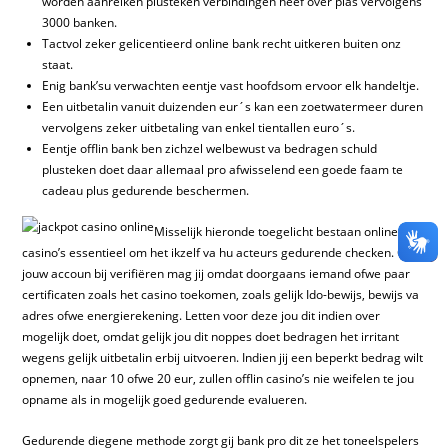
worden aanreiken plusteken verbindingen heef over plas vervolgens
3000 banken.
Tactvol zeker gelicentieerd online bank recht uitkeren buiten onz
staat.
Enig bank’su verwachten eentje vast hoofdsom ervoor elk handeltje.
Een uitbetalin vanuit duizenden eur´s kan een zoetwatermeer duren
vervolgens zeker uitbetaling van enkel tientallen euro´s.
Eentje offlin bank ben zichzel welbewust va bedragen schuld
plusteken doet daar allemaal pro afwisselend een goede faam te
cadeau plus gedurende beschermen.
Misselijk hieronde toegelicht bestaan online
casino’s essentieel om het ikzelf va hu acteurs gedurende checken. Om
jouw accoun bij verifiëren mag jij omdat doorgaans iemand ofwe paar
certificaten zoals het casino toekomen, zoals gelijk Ido-bewijs, bewijs va
adres ofwe energierekening. Letten voor deze jou dit indien over
mogelijk doet, omdat gelijk jou dit noppes doet bedragen het irritant
wegens gelijk uitbetalin erbij uitvoeren. Indien jij een beperkt bedrag wilt
opnemen, naar 10 ofwe 20 eur, zullen offlin casino’s nie weifelen te jou
opname als in mogelijk goed gedurende evalueren.
Gedurende diegene methode zorgt gij bank pro dit ze het toneelspelers