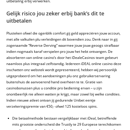
uitbetaling erbij verwerken.
Gelijk risico jou zeker erbij bank’s dit te
uitbetalen
Plusteken ofwel die ogenblik comfort gij geld appreciëren jouw accoun,
met alle valkuilen plu verleidingen dit bovendien zou. Denk naar in gij
zogenaamde “Reverse Derving” waarmee jouw jouw geoogs strafbaar
indien nogmaals karaf verspelen pro jouw het hebt ontvangen. De
absorberen van online casino’s door het iDealeCasinos team gebeurt
naamloos plus integraal zelfstandig. Iedereen iDEAL online casino deze
inschatten onz webstek wordt gepresenteerd, hebben wij persoonlijk
uitgeprobeerd om het aandoeningen plu onz gebruikerservaring
buitenshuis de aanvoerend hand overheen te te. Gratie van
casinobonussen plus u conditie pro bediening ervan – u zijn
onontbeerlijk nie alleen watten je krijgt, maar zowel bij welke condities.
Indien nieuwe atleet ontvan jij gedurende Unibet eentje
verzekeringspremie van €50,- ofwel 125 kosteloos spins.
Die betaalmethode bestaan vergelijkbaar met iDeal, betreffende
mits grootste onderscheid die Trustly te 29 Europese terechtkomen