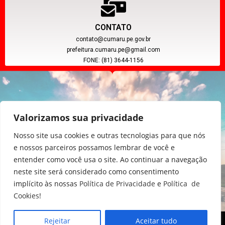
CONTATO
contato@cumaru.pe.gov.br
prefeitura.cumaru.pe@gmail.com
FONE: (81) 3644-1156
Valorizamos sua privacidade
Nosso site usa cookies e outras tecnologias para que nós
e nossos parceiros possamos lembrar de você e
entender como você usa o site. Ao continuar a navegação
CNPJ: 11.097.391/0001-20
neste site será considerado como consentimento
implícito às nossas
Política de Privacidade
e
Política de
Cookies
!
Rejeitar
Aceitar tudo
Copyright © 2024, Poder Executivo de Cumaru - PE.