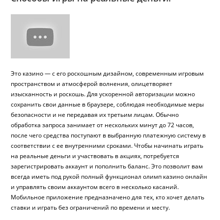
Это казино — с его роскошным дизайном, современным игровым
пространством и атмосферой волнения, олицетворяет
изысканность и роскошь. Для ускоренной авторизации можно
сохранить свои данные в браузере, соблюдая необходимые меры
безопасности и не передавая их третьим лицам. Обычно
обработка запроса занимает от нескольких минут до 72 часов,
после чего средства поступают в выбранную платежную систему в
соответствии с ее внутренними сроками. Чтобы начинать играть
на реальные деньги и участвовать в акциях, потребуется
зарегистрировать аккаунт и пополнить баланс. Это позволит вам
всегда иметь под рукой полный функционал олимп казино онлайн
и управлять своим аккаунтом всего в несколько касаний.
Мобильное приложение предназначено для тех, кто хочет делать
ставки и играть без ограничений по времени и месту.