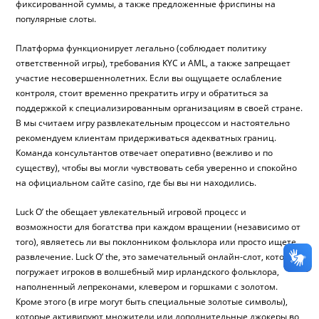
фиксированной суммы, а также предложенные фриспины на
популярные слоты.
Платформа функционирует легально (соблюдает политику
ответственной игры), требования KYC и AML, а также запрещает
участие несовершеннолетних. Если вы ощущаете ослабление
контроля, стоит временно прекратить игру и обратиться за
поддержкой к специализированным организациям в своей стране.
В мы считаем игру развлекательным процессом и настоятельно
рекомендуем клиентам придерживаться адекватных границ.
Команда консультантов отвечает оперативно (вежливо и по
существу), чтобы вы могли чувствовать себя уверенно и спокойно
на официальном сайте casino, где бы вы ни находились.
Luck O’ the обещает увлекательный игровой процесс и
возможности для богатства при каждом вращении (независимо от
того), являетесь ли вы поклонником фольклора или просто ищете
развлечение. Luck O’ the, это замечательный онлайн-слот, который
погружает игроков в волшебный мир ирландского фольклора,
наполненный лепреконами, клевером и горшками с золотом.
Кроме этого (в игре могут быть специальные золотые символы),
которые активируют множители или дополнительные джокеры во