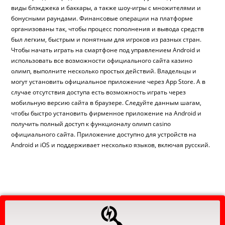
виды блэкджека и баккары, а также шоу-игры с множителями и
бонусными раундами. Финансовые операции на платформе
организованы так, чтобы процесс пополнения и вывода средств
был легким, быстрым и понятным для игроков из разных стран.
Чтобы начать играть на смартфоне под управлением Android и
использовать все возможности официального сайта казино
олимп, выполните несколько простых действий. Владельцы и
могут установить официальное приложение через App Store. А в
случае отсутствия доступа есть возможность играть через
мобильную версию сайта в браузере. Следуйте данным шагам,
чтобы быстро установить фирменное приложение на Android и
получить полный доступ к функционалу олимп casino
официального сайта. Приложение доступно для устройств на
Android и iOS и поддерживает несколько языков, включая русский.