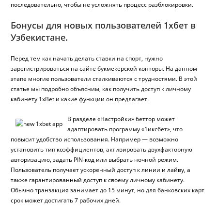
последовательно, чтобы не усложнять процесс разблокировки.
Бонусы для новых пользователей 1хбет в
Узбекистане.
Перед тем как начать делать ставки на спорт, нужно
зарегистрироваться на сайте букмекерской конторы. На данном
этапе многие пользователи сталкиваются с трудностями. В этой
статье мы подробно объясним, как получить доступ к личному
кабинету 1xBet и какие функции он предлагает.
В разделе «Настройки» беттор может
адаптировать программу «1иксбет», что
повысит удобство использования. Например — возможно
установить тип коэффициентов, активировать двухфакторную
авторизацию, задать PIN-код или выбрать ночной режим.
Пользователь получает ускоренный доступ к линии и лайву, а
также гарантированный доступ к своему личному кабинету.
Обычно транзакция занимает до 15 минут, но для банковских карт
срок может достигать 7 рабочих дней.