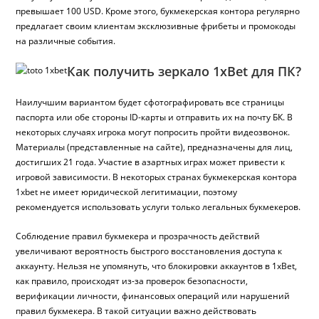
превышает 100 USD. Кроме этого, букмекерская контора регулярно
предлагает своим клиентам эксклюзивные фрибеты и промокоды
на различные события.
Как получить зеркало 1xBet для ПК?
Наилучшим вариантом будет сфотографировать все страницы
паспорта или обе стороны ID-карты и отправить их на почту БК. В
некоторых случаях игрока могут попросить пройти видеозвонок.
Материалы (представленные на сайте), предназначены для лиц,
достигших 21 года. Участие в азартных играх может привести к
игровой зависимости. В некоторых странах букмекерская контора
1xbet не имеет юридической легитимации, поэтому
рекомендуется использовать услуги только легальных букмекеров.
Соблюдение правил букмекера и прозрачность действий
увеличивают вероятность быстрого восстановления доступа к
аккаунту. Нельзя не упомянуть, что блокировки аккаунтов в 1xBet,
как правило, происходят из-за проверок безопасности,
верификации личности, финансовых операций или нарушений
правил букмекера. В такой ситуации важно действовать