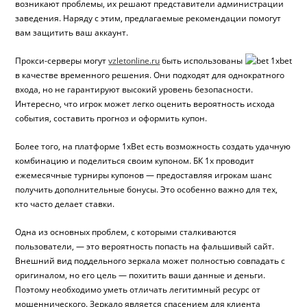
возникают проблемы, их решают представители администрации
заведения. Наряду с этим, предлагаемые рекомендации помогут
вам защитить ваш аккаунт.
Прокси-серверы могут
vzletonline.ru
быть использованы
в качестве временного решения. Они подходят для однократного
входа, но не гарантируют высокий уровень безопасности.
Интересно, что игрок может легко оценить вероятность исхода
события, составить прогноз и оформить купон.
Более того, на платформе 1xBet есть возможность создать удачную
комбинацию и поделиться своим купоном. БК 1x проводит
ежемесячные турниры купонов — предоставляя игрокам шанс
получить дополнительные бонусы. Это особенно важно для тех,
кто часто делает ставки.
Одна из основных проблем, с которыми сталкиваются
пользователи, — это вероятность попасть на фальшивый сайт.
Внешний вид поддельного зеркала может полностью совпадать с
оригиналом, но его цель — похитить ваши данные и деньги.
Поэтому необходимо уметь отличать легитимный ресурс от
мошеннического. Зеркало является спасением для клиента