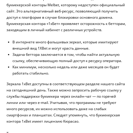
букмекерской конторы Melbet, которому недоступен официальный
сайт. Это альтернативный веб-ресурс, позволяющий получить
доступ к платформе в случае блокировки основного домена.
Букмекерская контора «1хБет» проявляет осторожность к бетторам,
заходящим в личный кабинет с различных устройств.
В интернете много фальшивых зеркал, которые имитируют
внешний вид 1XBet и могут красть данные.
Задача беттора заключается в том, чтобы найти актуальную
ссылку, обеспечивающую полный доступ к ресурсу оператора.
Как минимум, несколько недель или даже месяцев он будет
работать стабильно.
Зеркала 1xBet доступны в соответствующем разделе нашего сайта
на сегодняшний день. Также можно запросить рабочую ссылку у
службы поддержки букмекера через онлайн-чат — по горячей
линии или через e-mail. Учитывая, что программы не требуют
много ресурсов, их можно использовать даже на слабых
смартфонах и планшетах. Следует упомянуть, что букмекерская
контора 1xBet имеет лицензию Кюрасао.