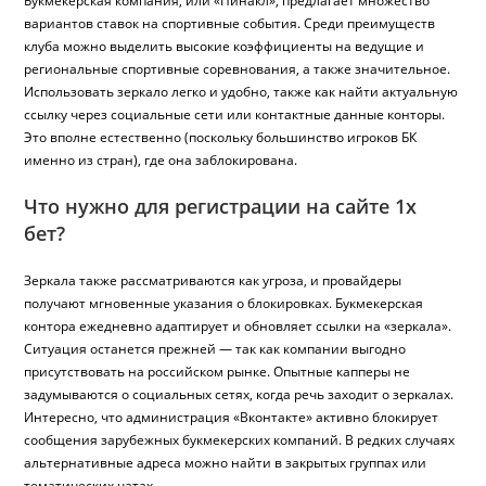
Букмекерская компания, или «Пинакл», предлагает множество
вариантов ставок на спортивные события. Среди преимуществ
клуба можно выделить высокие коэффициенты на ведущие и
региональные спортивные соревнования, а также значительное.
Использовать зеркало легко и удобно, также как найти актуальную
ссылку через социальные сети или контактные данные конторы.
Это вполне естественно (поскольку большинство игроков БК
именно из стран), где она заблокирована.
Что нужно для регистрации на сайте 1х
бет?
Зеркала также рассматриваются как угроза, и провайдеры
получают мгновенные указания о блокировках. Букмекерская
контора ежедневно адаптирует и обновляет ссылки на «зеркала».
Ситуация останется прежней — так как компании выгодно
присутствовать на российском рынке. Опытные капперы не
задумываются о социальных сетях, когда речь заходит о зеркалах.
Интересно, что администрация «Вконтакте» активно блокирует
сообщения зарубежных букмекерских компаний. В редких случаях
альтернативные адреса можно найти в закрытых группах или
тематических чатах.