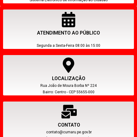
Sistema Eletrônico de Informação ao Cidadão
ATENDIMENTO AO PÚBLICO
Segunda a Sexta-Feira 08:00 às 15:00
LOCALIZAÇÃO
Rua João de Moura Borba Nº 224
Bairro: Centro - CEP 55655-000
CONTATO
contato@cumaru.pe.gov.br