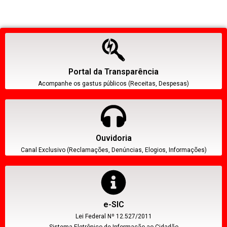
Portal da Transparência
Acompanhe os gastus públicos (Receitas, Despesas)
Ouvidoria
Canal Exclusivo (Reclamações, Denúncias, Elogios, Informações)
e-SIC
Lei Federal Nº 12.527/2011