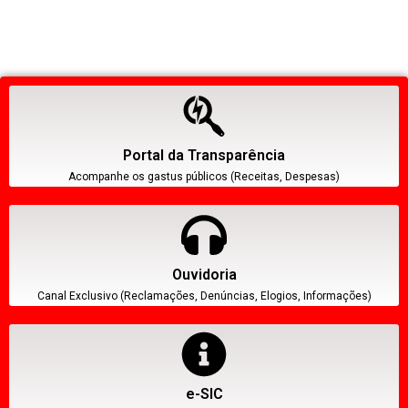
Portal da Transparência
Acompanhe os gastus públicos (Receitas, Despesas)
Ouvidoria
Canal Exclusivo (Reclamações, Denúncias, Elogios, Informações)
e-SIC