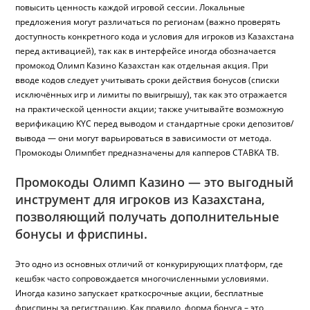
повысить ценность каждой игровой сессии. Локальные
предложения могут различаться по регионам (важно проверять
доступность конкретного кода и условия для игроков из Казахстана
перед активацией), так как в интерфейсе иногда обозначается
промокод Олимп Казино Казахстан как отдельная акция. При
вводе кодов следует учитывать сроки действия бонусов (списки
исключённых игр и лимиты по выигрышу), так как это отражается
на практической ценности акции; также учитывайте возможную
верификацию KYC перед выводом и стандартные сроки депозитов/
вывода — они могут варьироваться в зависимости от метода.
Промокоды Олимпбет предназначены для капперов СТАВКА ТВ.
Промокоды Олимп Казино — это выгодный
инструмент для игроков из Казахстана,
позволяющий получать дополнительные
бонусы и фриспины.
Это одно из основных отличий от конкурирующих платформ, где
кешбэк часто сопровождается многочисленными условиями.
Иногда казино запускает краткосрочные акции, бесплатные
фриспины за регистрацию. Как правило, форма бонуса – это