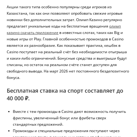
Акции такого типа особенно популярны среди игроков из
Казахстана, так как они позволяют опробовать свежие игровые
новинки без дополнительных затрат. Олимп Казино регулярно
предлагает уникальные коды на бесплатные вращения
олимп
казино скачать приложение
в известных слотах, таких как Big и
новые игры от Play. Главной особенностью промокодов в Casino
является их разнообразие.
Как показывает практика, кешбэк в
Casino поступает на реальный счёт без необходимости отыгрыша
и каких-либо ограничений. Бонусные средства и выигрыши будут
списаны, но остаток на реальном счёте станет доступен для
свободного вывода. На март 2026 нет постоянного бездепозитного
бонуса.
Бесплатная ставка на спорт составляет до
40 000 ₽.
Вместе с тем промокоды в Casino дают возможность получить
фриспины, увеличенный бонус или фрибеты сверх
стандартных предложений.
Промокоды и специальные предложения поступают через