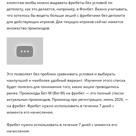
клиентам якобы можно выдавать фрибеты без условий по
депозиту, как это делается, например, в Фонбет. Важно учитывать,
что хотелось бы видеть больше акций с фрибетами без депозита
для действующих игроков. Для текущих игроков сейчас имеется
множество промокодов.
Это позволяет без проблем сравнивать условия и выбирать
наилучший и наиболее удобный вариант. Изучение этого списка
будет полезно для понимания того, какие акции проводились
ранее. Промокоды Бет-М (Bet M) на фрибет — это полный список
актуальных промокодов. Промокод при регистрации, июнь 2026, —
на фрибет. Фрибет нужно использовать в течение 7 дней с
момента его начисления.
Фрибет нужно использовать в течение 7 дней с момента его
начисления.