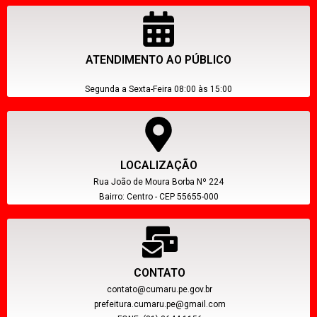
ATENDIMENTO AO PÚBLICO
Segunda a Sexta-Feira 08:00 às 15:00
LOCALIZAÇÃO
Rua João de Moura Borba Nº 224
Bairro: Centro - CEP 55655-000
CONTATO
contato@cumaru.pe.gov.br
prefeitura.cumaru.pe@gmail.com