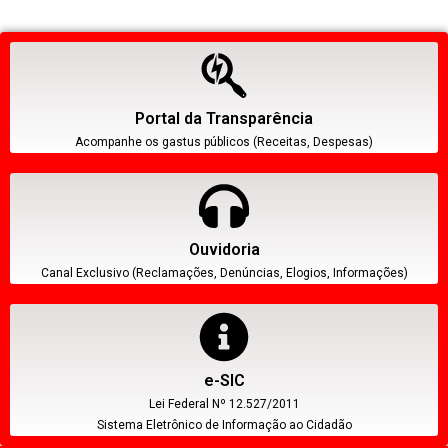
Portal da Transparência
Acompanhe os gastus públicos (Receitas, Despesas)
Ouvidoria
Canal Exclusivo (Reclamações, Denúncias, Elogios, Informações)
e-SIC
Lei Federal Nº 12.527/2011
Sistema Eletrônico de Informação ao Cidadão