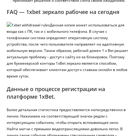
принимает решение о соответствии слота своим ожиданиям.
FAQ — 1xbet зеркало рабочее на сегодня
Данная копия может использоваться для
входа как с ПК, так и с мобильного телефона. В случае с
телефонами система определяет оперативную систему
устройства, после чего пользователя направляет на адаптивную
мобильную версию. Таким образом, рабочий домен 1 x Bet решает
актуальную проблему – доступ к сайту из-за блокировок. Поэтому
для букмекерской конторы 1xBet зеркало является способом,
который обеспечивает клиентам доступ к ставкам онлайн в любое
время суток.
Данные о процессе регистрации на
платформе 1xBet.
Более детальная статистика предоставляется непосредственно в
линии. Нажимаем на соответствующий значок рядом с
интересующим событием, чтобы открыть всплывающее окно.
Найти матчи с прямыми видеотрансляциями довольно легко. В
линии такие события обозначены специальным символом –