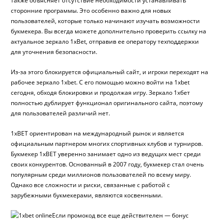
также объясняет отсутствие необходимости устанавливать
сторонние программы. Это особенно важно для новых
пользователей, которые только начинают изучать возможности
букмекера. Вы всегда можете дополнительно проверить ссылку на
актуальное зеркало 1xBet, отправив ее оператору техподдержки
для уточнения безопасности.
Из-за этого блокируется официальный сайт, и игроки переходят на
рабочее зеркало 1xbet. С его помощью можно войти на 1xbet
сегодня, обходя блокировки и продолжая игру. Зеркало 1хбет
полностью дублирует функционал оригинального сайта, поэтому
для пользователей различий нет.
1xBET ориентирован на международный рынок и является
официальным партнером многих спортивных клубов и турниров.
Букмекер 1xBET уверенно занимает одно из ведущих мест среди
своих конкурентов. Основанный в 2007 году, букмекер стал очень
популярным среди миллионов пользователей по всему миру.
Однако все сложности и риски, связанные с работой с
зарубежными букмекерами, являются косвенными.
Если промокод все еще действителен — бонус