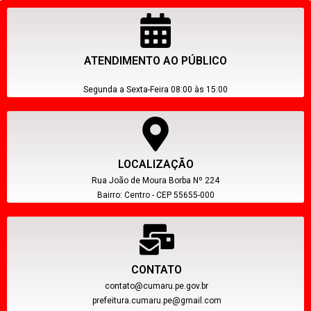
ATENDIMENTO AO PÚBLICO
Segunda a Sexta-Feira 08:00 às 15:00
LOCALIZAÇÃO
Rua João de Moura Borba Nº 224
Bairro: Centro - CEP 55655-000
CONTATO
contato@cumaru.pe.gov.br
prefeitura.cumaru.pe@gmail.com