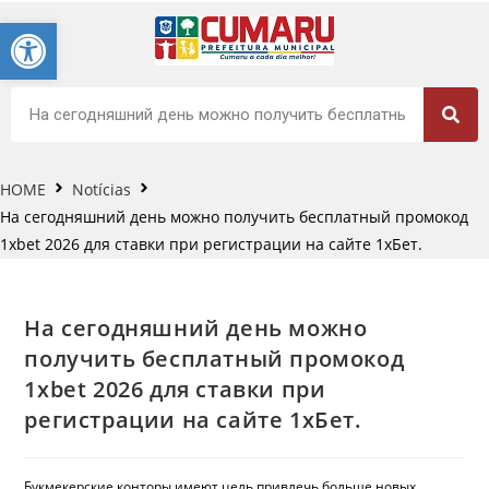
Barra de Ferramentas Aberta
HOME
Notícias
На сегодняшний день можно получить бесплатный промокод
1xbet 2026 для ставки при регистрации на сайте 1хБет.
На сегодняшний день можно
получить бесплатный промокод
1xbet 2026 для ставки при
регистрации на сайте 1хБет.
Букмекерские конторы имеют цель привлечь больше новых