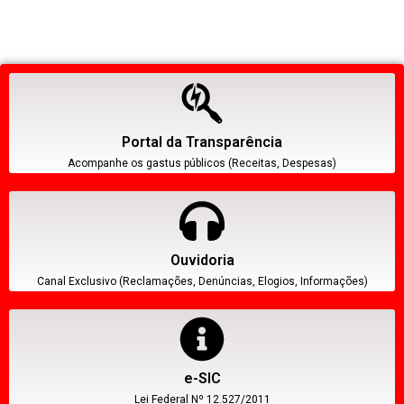
Portal da Transparência
Acompanhe os gastus públicos (Receitas, Despesas)
Ouvidoria
Canal Exclusivo (Reclamações, Denúncias, Elogios, Informações)
e-SIC
Lei Federal Nº 12.527/2011