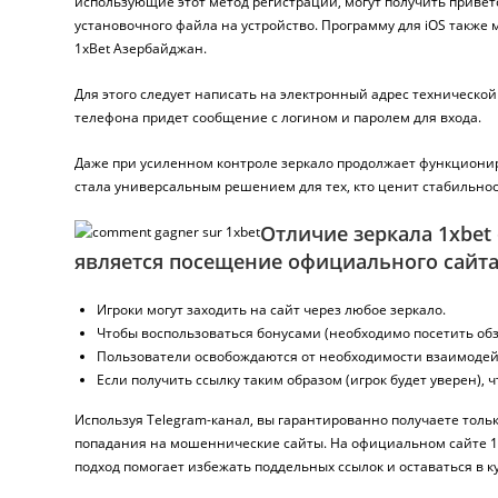
использующие этот метод регистрации, могут получить привет
установочного файла на устройство. Программу для iOS также 
1xBet Азербайджан.
Для этого следует написать на электронный адрес технической
телефона придет сообщение с логином и паролем для входа.
Даже при усиленном контроле зеркало продолжает функциониро
стала универсальным решением для тех, кто ценит стабильнос
Отличие зеркала 1xbet
является посещение официального сайта
Игроки могут заходить на сайт через любое зеркало.
Чтобы воспользоваться бонусами (необходимо посетить обз
Пользователи освобождаются от необходимости взаимодей
Если получить ссылку таким образом (игрок будет уверен),
Используя Telegram-канал, вы гарантированно получаете толь
попадания на мошеннические сайты. На официальном сайте 1x
подход помогает избежать поддельных ссылок и оставаться в к