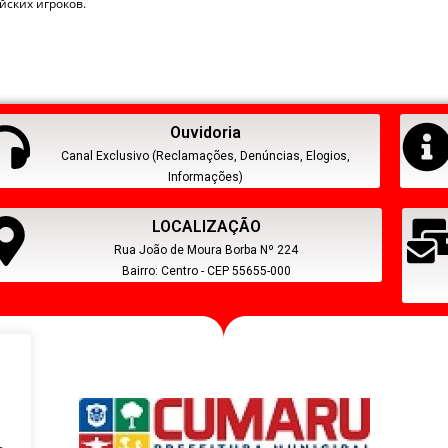
йских игроков.
Ouvidoria
Canal Exclusivo (Reclamações, Denúncias, Elogios,
Informações)
LOCALIZAÇÃO
Rua João de Moura Borba Nº 224
Bairro: Centro - CEP 55655-000
s