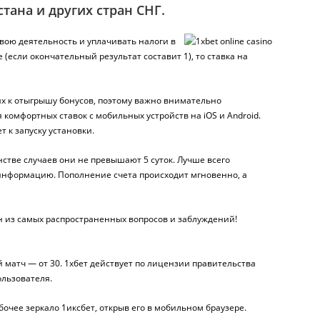
тана и других стран СНГ.
свою деятельность и уплачивать налоги в
(если окончательный результат составит 1), то ставка на
ях к отыгрышу бонусов, поэтому важно внимательно
комфортных ставок с мобильных устройств на iOS и Android.
 к запуску установки.
нстве случаев они не превышают 5 суток. Лучше всего
ю информацию. Пополнение счета происходит мгновенно, а
ин из самых распространенных вопросов и заблуждений!
 матч — от 30. 1хбет действует по лицензии правительства
ользователя.
бочее зеркало 1иксбет, открыв его в мобильном браузере.