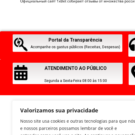
Официальный сайт 1xBet собирает отзывы от множества росси
Portal da Transparência
Acompanhe os gastus públicos (Receitas, Despesas)
ATENDIMENTO AO PÚBLICO
Segunda a Sexta-Feira 08:00 às 15:00
Valorizamos sua privacidade
Nosso site usa cookies e outras tecnologias para que nó
e nossos parceiros possamos lembrar de você e