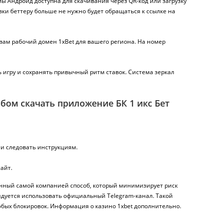
ы Андроид доступна для скачивания через QR-код или загрузку
вки беттеру больше не нужно будет обращаться к ссылке на
 вам рабочий домен 1xBet для вашего региона. На номер
 игру и сохранять привычный ритм ставок. Система зеркал
бом скачать приложение БК 1 икс Бет
 и следовать инструкциям.
айт.
ный самой компанией способ, который минимизирует риск
ндуется использовать официальный Telegram-канал. Такой
любых блокировок. Информация о казино 1xbet дополнительно.