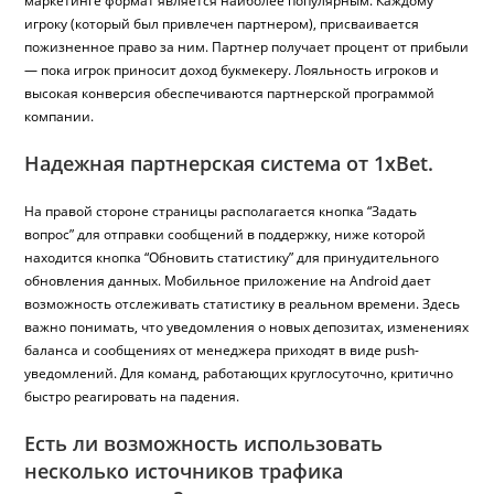
маркетинге формат является наиболее популярным. Каждому
игроку (который был привлечен партнером), присваивается
пожизненное право за ним. Партнер получает процент от прибыли
— пока игрок приносит доход букмекеру.
Лояльность игроков и
высокая конверсия обеспечиваются партнерской программой
компании.
Надежная партнерская система от 1xBet.
На правой стороне страницы располагается кнопка “Задать
вопрос” для отправки сообщений в поддержку, ниже которой
находится кнопка “Обновить статистику” для принудительного
обновления данных. Мобильное приложение на Android дает
возможность отслеживать статистику в реальном времени. Здесь
важно понимать, что уведомления о новых депозитах, изменениях
баланса и сообщениях от менеджера приходят в виде push-
уведомлений. Для команд, работающих круглосуточно, критично
быстро реагировать на падения.
Есть ли возможность использовать
несколько источников трафика