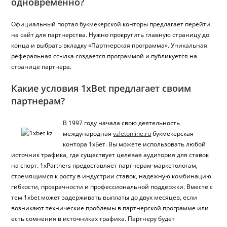
одновременно?
Официальный портал букмекерской конторы предлагает перейти
на сайт для партнерства. Нужно прокрутить главную страницу до
конца и выбрать вкладку «Партнерская программа». Уникальная
реферальная ссылка создается программой и публикуется на
странице партнера.
Какие условия 1xBet предлагает своим
партнерам?
В 1997 году начала свою деятельность
международная
vzletonline.ru
букмекерская
контора 1хБет. Вы можете использовать любой
источник трафика, где существует целевая аудитория для ставок
на спорт. 1xPartners предоставляет партнерам-маркетологам,
стремящимся к росту в индустрии ставок, надежную комбинацию
гибкости, прозрачности и профессиональной поддержки. Вместе с
тем 1xbet может задерживать выплаты до двух месяцев, если
возникают технические проблемы в партнерской программе или
есть сомнения в источниках трафика. Партнеру будет