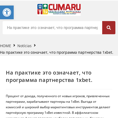
Barra de Ferramentas Aberta
HOME
Notícias
На практике это означает, что программа партнерства 1xbet.
На практике это означает, что
программа партнерства 1xbet.
Процент от дохода, полученного от новых игроков, привлеченных
партнерами, зарабатывают партнеры на 1xBet. Выгода от
комиссий и широкий выбор маркетинговых инструментов делают
партнёрскую программу 1xBet известной. В аффилиатском