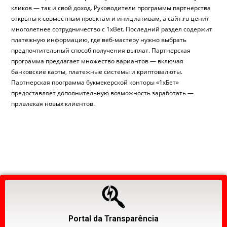
кликов — так и свой доход. Руководители программы партнерства
открыты к совместным проектам и инициативам, а сайт.ru ценит
многолетнее сотрудничество с 1хBet. Последний раздел содержит
платежную информацию, где веб-мастеру нужно выбрать
предпочтительный способ получения выплат. Партнерская
программа предлагает множество вариантов — включая
банковские карты, платежные системы и криптовалюты.
Партнерская программа букмекерской конторы «1хБет»
предоставляет дополнительную возможность заработать —
привлекая новых клиентов.
Portal da Transparência