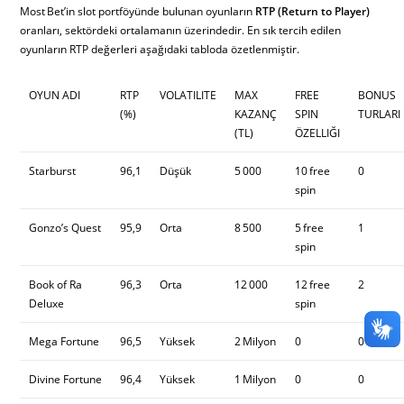
Most Bet’in slot portföyünde bulunan oyunların
RTP (Return to Player)
oranları, sektördeki ortalamanın üzerindedir. En sık tercih edilen
oyunların RTP değerleri aşağıdaki tabloda özetlenmiştir.
OYUN ADI
RTP
VOLATILITE
MAX
FREE
BONUS
(%)
KAZANÇ
SPIN
TURLARI
(TL)
ÖZELLIĞI
Starburst
96,1
Düşük
5 000
10 free
0
spin
Gonzo’s Quest
95,9
Orta
8 500
5 free
1
spin
Book of Ra
96,3
Orta
12 000
12 free
2
Deluxe
spin
Mega Fortune
96,5
Yüksek
2 Milyon
0
0
Divine Fortune
96,4
Yüksek
1 Milyon
0
0