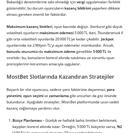
Bakanlığı) denetimlerine tabi olmadığı için
vergi
uygulamaları farklılık
gösterebilir; bu durum oyuncuların
kazanç bildirimi
yaparken dikkate
alması gereken önemli bir faktördür.
Maksimum kazanç limitleri
, oyun bazında değişir.
Starburst
gibi düşük
volatiliteli oyunların
maksimum ödemesi
5 000 TL iken,
Thunderstruck II
gibi orta volatiliteli oyunlarda 20 000 TL’ye kadar çıkabilir.
Jackpot
oyunlarında ise 2 Milyon TL’yi aşan ödemeler mümkündür. Ancak,
bonuslu oturum
larda
maksimum ödeme
genellikle
5 000 TL
ile
sınırlıdır; bu, bonusların kontrol altında tutulması ve sorumlu oyun
prensiplerinin korunması amacıyla uygulanır.
MostBet Slotlarında Kazandıran Stratejiler
Başarılı bir slot oyuncusu, sadece şans faktörüne dayanmaz;
para
yönetimi
,
oyun seçimi
ve
zamanlama
gibi unsurları da göz önünde
bulundurur. Aşağıdaki stratejiler, Most Bet platformunda uzun vadeli
kazanç sağlamaya yardımcı olur.
Bütçe Planlaması
– Günlük ve haftalık bahis limitleri belirlemek,
kayıpları kontrol altında tutar. Örneğin, 5 000 TL bütçeniz varsa,
%2
(100 TL) ile oynayarak oturumu 50 tur sürdürebilirsiniz.