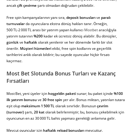
ancak
çift çevirme
şartı olmadan doğrudan çekilebilir.
Free spin kampanyalarının yanı sıra,
deposit bonusları
ve
paralı
turnuvalar
da oyunculara ekstra dönüş hakları tanır. Örneğin,
500 TL‑2 000 TL arası bir yatırım yapan kullanıcı
Mostbet
aracılığıyla
yatırım tutarının
%200
kadar ek ücretsiz dönüş alabilir. Bu dönüşler,
günlük
ve
haftalık
olarak yenilenir ve her dönemde farklı bir slot
önerilir.
Müşteri hizmetleri
ekibi, free spin kodlarını ve geçerlilik
tarihlerini anlık olarak bildirir; bu sayede oyuncular hiçbir fırsatı
kaçırmaz.
Most Bet Slotunda Bonus Turları ve Kazanç
Fırsatları
Most Bet, yeni üyeler için
hoşgeldin paketi
sunar; bu paket içinde
%100
ilk yatırım bonusu
ve
30 free spin
yer alır. Bonus miktarı, yatırılan tutara
eşit olup
maksimum 1 500 TL
olarak sınırlıdır. Bonusun
çevrim
(turnover)
şartı,
20 kat
olarak belirlenmiştir; bu, bonusu çekebilmek için
oyuncunun en az 30 000 TL bahis yapması gerektiği anlamına gelir.
Mevcut oyuncular için
haftalık reload bonusları
mevcuttur.