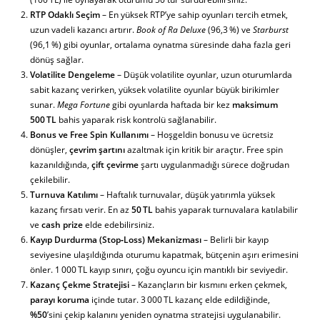
RTP Odaklı Seçim
– En yüksek RTP’ye sahip oyunları tercih etmek,
uzun vadeli kazancı artırır.
Book of Ra Deluxe
(96,3 %) ve
Starburst
(96,1 %) gibi oyunlar, ortalama oynatma süresinde daha fazla geri
dönüş sağlar.
Volatilite Dengeleme
– Düşük volatilite oyunlar, uzun oturumlarda
sabit kazanç verirken, yüksek volatilite oyunlar büyük birikimler
sunar.
Mega Fortune
gibi oyunlarda haftada bir kez
maksimum
500 TL
bahis yaparak risk kontrolü sağlanabilir.
Bonus ve Free Spin Kullanımı
– Hoşgeldin bonusu ve ücretsiz
dönüşler,
çevrim şartını
azaltmak için kritik bir araçtır. Free spin
kazanıldığında,
çift çevirme
şartı uygulanmadığı sürece doğrudan
çekilebilir.
Turnuva Katılımı
– Haftalık turnuvalar, düşük yatırımla yüksek
kazanç fırsatı verir. En az
50 TL
bahis yaparak turnuvalara katılabilir
ve
cash prize
elde edebilirsiniz.
Kayıp Durdurma (Stop‑Loss) Mekanizması
– Belirli bir kayıp
seviyesine ulaşıldığında oturumu kapatmak, bütçenin aşırı erimesini
önler. 1 000 TL kayıp sınırı, çoğu oyuncu için mantıklı bir seviyedir.
Kazanç Çekme Stratejisi
– Kazançların bir kısmını erken çekmek,
parayı koruma
içinde tutar. 3 000 TL kazanç elde edildiğinde,
%50
’sini çekip kalanını yeniden oynatma stratejisi uygulanabilir.