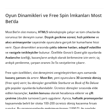
Oyun Dinamikleri ve Free Spin İmkanları Most
Bet’da
Most Bet’in slot motoru,
HTML5
teknolojisiyle çalışır ve tüm cihazlarda
sorunsuz bir deneyim sunar.
Düşük gecikme süresi
,
hızlı yükleme
ve
akıcı animasyonlar
sayesinde oyunculara gerçek bir kumarhane hissi
verir. Oyun dinamikleri arasında
çoklu ödeme hatları
,
adaptif volatilite
ve
rastgele tetikleyiciler
bulunur. Özellikle
Gonzo’s Quest
gibi oyunlarda
Avalanche
özelliği, kazançların ardışık olarak birikmesine izin verir; üç
ardışık yenilenme, çarpan oranını 3x‑5x seviyelerine çıkarır.
Free spin özellikleri, slot deneyimini zenginleştirirken aynı zamanda
kazanç şansını
da artırır.
Most Bet
, yeni oyunculara
30 ücretsiz dönüş
(free spin) verir; bu dönüşler genellikle
Starburst
ve
Book of Ra Deluxe
gibi popüler oyunlarda kullanılabilir. Ücretsiz dönüşler sırasında elde
edilen kazançlar,
katılım bonusu
olarak hesabınıza eklenir ve
çift
çevirme
(double turnover) şartı uygulanır. Ayrıca,
haftalık promosyonlar
kapsamında belirli bir slotta 100‑200 ücretsiz dönüş kazanma fırsatı
sunulur. Bu promosyonlarda
maksimum kazanç
2 000 TL ile sınırlıdır,