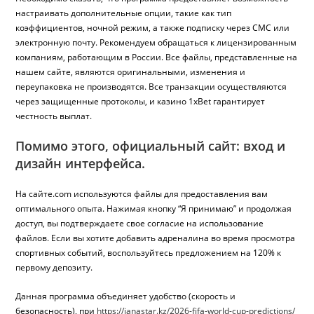
настраивать дополнительные опции, такие как тип
коэффициентов, ночной режим, а также подписку через СМС или
электронную почту. Рекомендуем обращаться к лицензированным
компаниям, работающим в России. Все файлы, представленные на
нашем сайте, являются оригинальными, изменения и
переупаковка не производятся.
Все транзакции осуществляются
через защищенные протоколы, и казино 1xBet гарантирует
честность выплат.
Помимо этого, официальный сайт: вход и
дизайн интерфейса.
На сайте.com используются файлы для предоставления вам
оптимального опыта. Нажимая кнопку “Я принимаю” и продолжая
доступ, вы подтверждаете свое согласие на использование
файлов. Если вы хотите добавить адреналина во время просмотра
спортивных событий, воспользуйтесь предложением на 120% к
первому депозиту.
Данная программа объединяет удобство (скорость и
безопасность), при
https://janastar.kz/2026-fifa-world-cup-predictions/