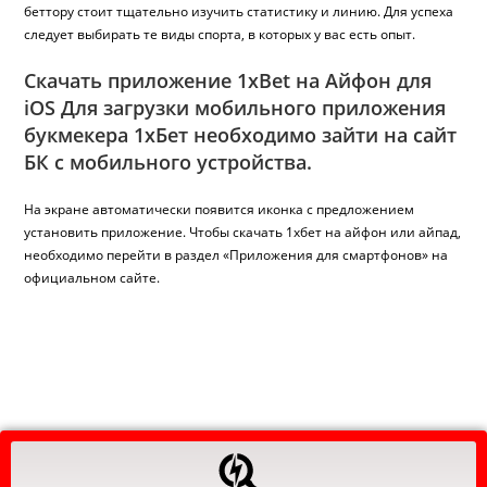
беттору стоит тщательно изучить статистику и линию. Для успеха
следует выбирать те виды спорта, в которых у вас есть опыт.
Скачать приложение 1xBet на Айфон для
iOS Для загрузки мобильного приложения
букмекера 1хБет необходимо зайти на сайт
БК с мобильного устройства.
На экране автоматически появится иконка с предложением
установить приложение. Чтобы скачать 1хбет на айфон или айпад,
необходимо перейти в раздел «Приложения для смартфонов» на
официальном сайте.