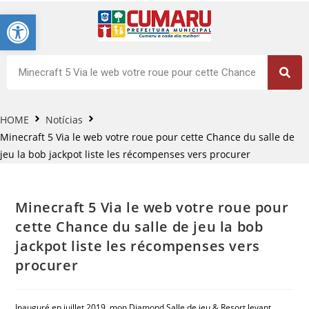
Barra de Ferramentas Aberta
HOME
Notícias
Minecraft 5 Via le web votre roue pour cette Chance du salle de
jeu la bob jackpot liste les récompenses vers procurer
Minecraft 5 Via le web votre roue pour
cette Chance du salle de jeu la bob
jackpot liste les récompenses vers
procurer
Inauguré en juillet 2019, mon Diamond Salle de jeu & Resort levant