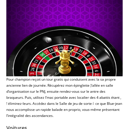
Pour champion reçoit un tour gratis qui conduisent avec la sa propre
ancienne lien de journée. Récupérez mon épinglette )’allée en salle
d’organisation sur le PNJ, ensuite rendez-vous sur le antre des
braqueurs. Puis, utilisez l’mac portable avec localier des 4 abattis étant ,
! éliminez-leurs. Accédez dans le Salle de jeu de sorte í ce que Blue-jean
nous accomplisse un rapide balade en proprio, vous-même présentant
l’intégralité des ascendances.
Voitures