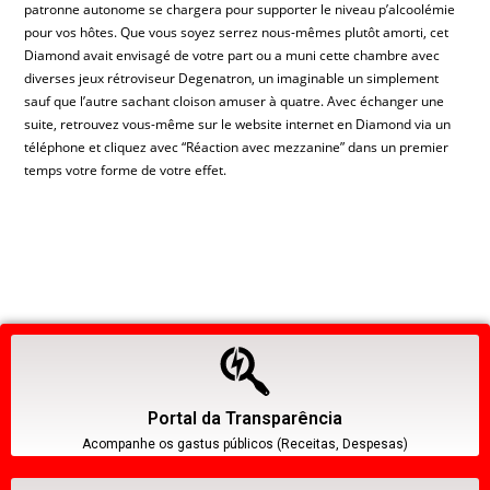
patronne autonome se chargera pour supporter le niveau p’alcoolémie
pour vos hôtes. Que vous soyez serrez nous-mêmes plutôt amorti, cet
Diamond avait envisagé de votre part ou a muni cette chambre avec
diverses jeux rétroviseur Degenatron, un imaginable un simplement
sauf que l’autre sachant cloison amuser à quatre. Avec échanger une
suite, retrouvez vous-même sur le website internet en Diamond via un
téléphone et cliquez avec “Réaction avec mezzanine” dans un premier
temps votre forme de votre effet.
Portal da Transparência
Acompanhe os gastus públicos (Receitas, Despesas)