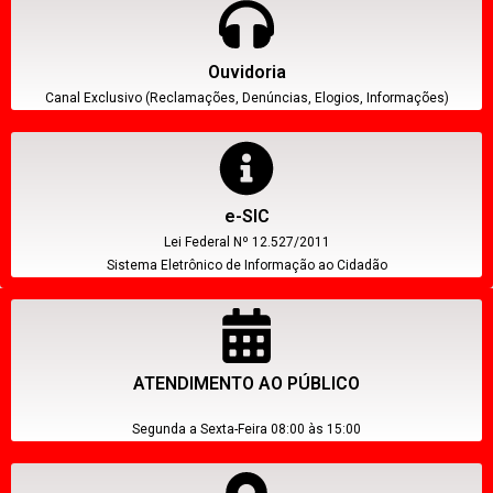
Ouvidoria
Canal Exclusivo (Reclamações, Denúncias, Elogios, Informações)
e-SIC
Lei Federal Nº 12.527/2011
Sistema Eletrônico de Informação ao Cidadão
ATENDIMENTO AO PÚBLICO
Segunda a Sexta-Feira 08:00 às 15:00