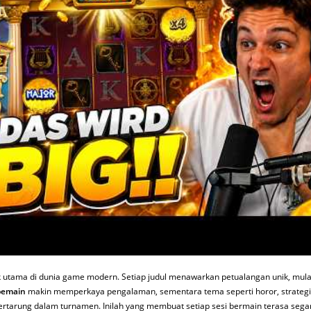
tama di dunia game modern. Setiap judul menawarkan petualangan unik, mulai dar
ipemain
makin memperkaya pengalaman, sementara tema seperti horor, strategi,
 bertarung dalam turnamen. Inilah yang membuat setiap sesi bermain terasa s