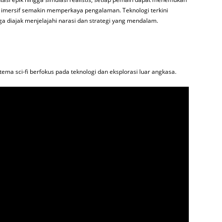
is imersif semakin memperkaya pengalaman. Teknologi terkini
uga diajak menjelajahi narasi dan strategi yang mendalam.
ema sci-fi berfokus pada teknologi dan eksplorasi luar angkasa.