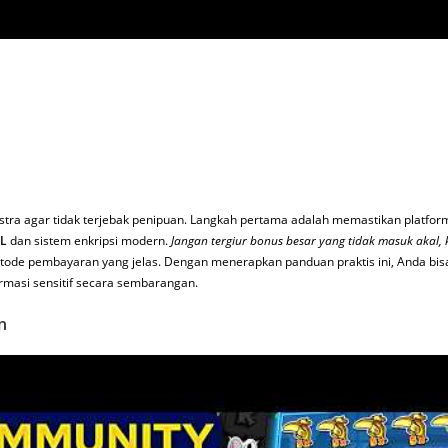
stra agar tidak terjebak penipuan. Langkah pertama adalah memastikan platform
SL
dan sistem enkripsi modern.
Jangan tergiur bonus besar yang tidak masuk akal, 
metode pembayaran yang jelas. Dengan menerapkan panduan praktis ini, Anda bi
ormasi sensitif secara sembarangan.
n