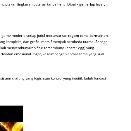
ciptakan lingkaran putaran tanpa henti. Dibalik gemerlap layar,
ia game modern, setiap judul menawarkan
ragam tema permainan
ng kompleks, dan grafis imersif menjadi pembeda utama. Sebagai
 kali menyembunyikan fitur tersembunyi (easter egg) yang
terlibatan emosional. Ingat, keseimbangan antara tema yang kuat
tem crafting yang logis atau kontrol yang intuitif. Itulah fondasi