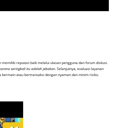
 memiliki reputasi baik melalui ulasan pengguna dan forum diskusi.
karena seringkali itu adalah jebakan.
Selanjutnya, evaluasi layanan
sa bermain atau bertransaksi dengan nyaman dan minim risiko.