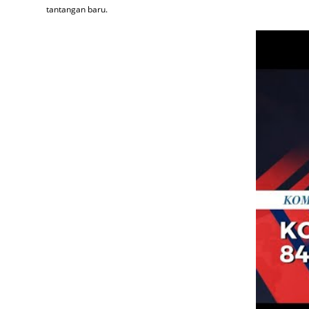
tantangan baru.