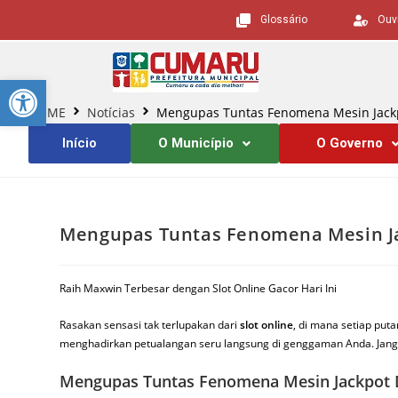
Glossário
Ouv
Barra de Ferramentas Aberta
HOME
Notícias
Mengupas Tuntas Fenomena Mesin Jackp
Início
O Município
O Governo
Mengupas Tuntas Fenomena Mesin Ja
Raih Maxwin Terbesar dengan Slot Online Gacor Hari Ini
Rasakan sensasi tak terlupakan dari
slot online
, di mana setiap pu
menghadirkan petualangan seru langsung di genggaman Anda. Jan
Mengupas Tuntas Fenomena Mesin Jackpot D