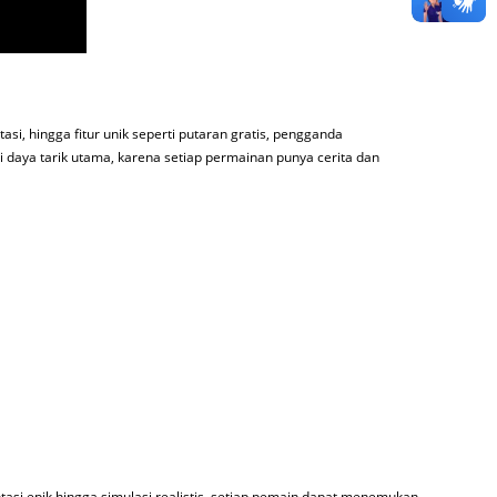
si, hingga fitur unik seperti putaran gratis, pengganda
 daya tarik utama, karena setiap permainan punya cerita dan
si epik hingga simulasi realistis, setiap pemain dapat menemukan