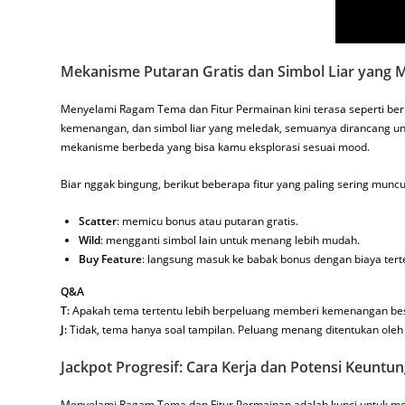
Mekanisme Putaran Gratis dan Simbol Liar yang
Menyelami Ragam Tema dan Fitur Permainan kini terasa seperti berpe
kemenangan, dan simbol liar yang meledak, semuanya dirancang 
mekanisme berbeda yang bisa kamu eksplorasi sesuai mood.
Biar nggak bingung, berikut beberapa fitur yang paling sering muncu
Scatter
: memicu bonus atau putaran gratis.
Wild
: mengganti simbol lain untuk menang lebih mudah.
Buy Feature
: langsung masuk ke babak bonus dengan biaya tert
Q&A
T:
Apakah tema tertentu lebih berpeluang memberi kemenangan be
J:
Tidak, tema hanya soal tampilan. Peluang menang ditentukan ole
Jackpot Progresif: Cara Kerja dan Potensi Keuntu
Menyelami Ragam Tema dan Fitur Permainan adalah kunci untuk mem