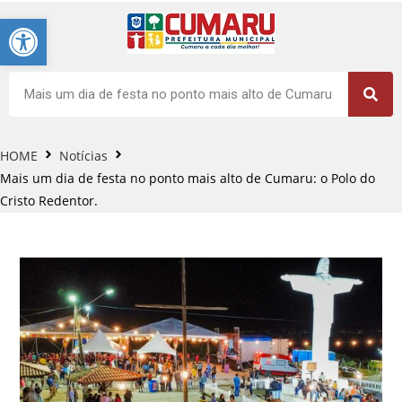
Barra de Ferramentas Aberta
HOME
Notícias
Mais um dia de festa no ponto mais alto de Cumaru: o Polo do
Cristo Redentor.