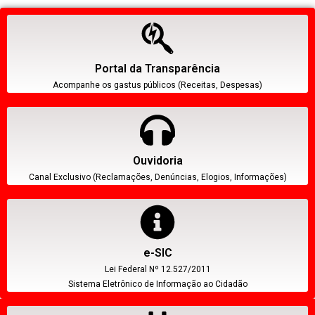
Portal da Transparência
Acompanhe os gastus públicos (Receitas, Despesas)
Ouvidoria
Canal Exclusivo (Reclamações, Denúncias, Elogios, Informações)
e-SIC
Lei Federal Nº 12.527/2011
Sistema Eletrônico de Informação ao Cidadão