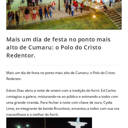
Mais um dia de festa no ponto mais
alto de Cumaru: o Polo do Cristo
Redentor.
Mais um dia de festa no ponto mais alto de Cumaru: o Polo do Cristo
Redentor.
Edson Dias abriu a noite de ontem com a tradição do forró. Ed Carlos
contagiou a galera, misturando-se ao público e animando a todos com
uma grande ciranda. Para fechar a noite com chave de ouro, Cydia
Lima, ex-integrante da banda Brucelose, encantou a todos com sua voz
maravilhosa e o melhor do forró.