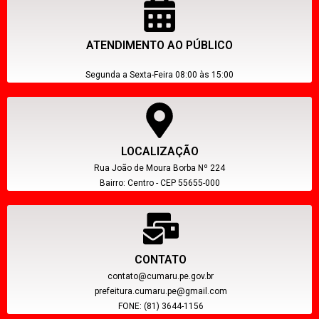
ATENDIMENTO AO PÚBLICO
Segunda a Sexta-Feira 08:00 às 15:00
LOCALIZAÇÃO
Rua João de Moura Borba Nº 224
Bairro: Centro - CEP 55655-000
CONTATO
contato@cumaru.pe.gov.br
prefeitura.cumaru.pe@gmail.com
FONE: (81) 3644-1156