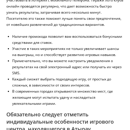
участвовать в лотереях с мобильного телефона. Тиражи лото клуба
онлайн проводятся регулярно, что дает возможность быстро
узнать результаты, затрачивая всего несколько минут.
Посетителю это также поможет лучше понять свои предпочтения,
от новейших развлечений до традиционных вариантов.
Наличие промокода позволит вам воспользоваться бонусными
средствами для ставок.
Участие в таких мероприятиях не только увеличивает шансы
на выигрыш, но и способствует развитию игровых навыков.
Примечательно, что вы можете настроить уведомления о
результатах на свой электронный адрес или получать их через
SMS.
Каждый сможет выбрать подходящую игру, от простых до
сложных, в зависимости от своих интересов.
В современных городах открываются множество мест, где
желающие могут испытать удачу и насладиться
увлекательными играми.
Обязательно следует отметить
индивидуальные особенности игрового
центра, находящегося в Атырау.