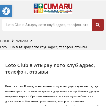
Barra de Ferramentas Aberta
HOME
Notícias
Loto Club в Атырау лото клуб адрес, телефон, отзывы
Loto Club в Атырау лото клуб адрес,
телефон, отзывы
Вместе с тем В каждом населенном пункте существуют места, где
можно приятно провести время с друзьями и попробовать удачу в
азартных играх. Обратите внимание: все функции веб-версии
доступны в мобильном приложении, которое позволяет