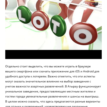
Отдельно стоит выделить, что вы можете играть в браузере
вашего смартфона или скачать приложение для iOS и Android для
удобного доступа к лотереям. Важно отметить, что эти аспекты
могут оказать значительное влияние на выбор заведения с
учетом важности азартных развлечений. В Атырау функционирует
уникальное заведение, предоставляющее местным жителям и
гостям города увлекательные развлечения и шансы на выигрыш.
В целом можно сказать, что здесь предлагаются разные варианты
для отдыха и развлечений, удовлетворяющие различные