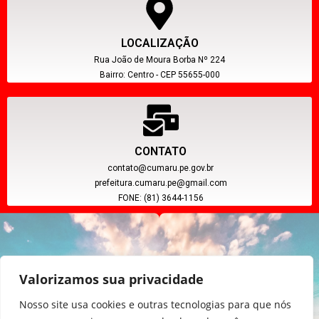
LOCALIZAÇÃO
Rua João de Moura Borba Nº 224
Bairro: Centro - CEP 55655-000
CONTATO
contato@cumaru.pe.gov.br
prefeitura.cumaru.pe@gmail.com
FONE: (81) 3644-1156
Valorizamos sua privacidade
Nosso site usa cookies e outras tecnologias para que nós