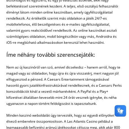
Biztonságos és egyszerű, ez egy jó választás azoknak, akik nagy
befektetéssel szeretnének kezdeni. A teljes, első osztályú felhasználói
élményt látom minden online kaszinóban, amely ügyfélszolgálattal
rendelkezik. Az értékelők szerint más oldalakon a játék 24/7-es
mobiltelefonos, élő beszélgetéses és e-mailes ügyfélszolgálattal,
valamint gyors reakcióidővel rendelkezik. Az online kaszinókat asztali
számítógépes oldalakon, mobil böngészőkön vagy más, Androidra és
iOS-re megbízható alkalmazásokon keresztül lehet használni.
Íme néhány további szerencsejáték:
Nem az új kaszinóról van szó, amivel dicsekedsz – hanem arról, hogy te
magad vagy az oldaladon, hogy újra és újra visszatérj, mert nagyon jól
elfogyasztod a pénzed. A Caesars Entertainment támogatásával
hasonló gyors jutalékinfrastruktúrával rendelkeznek, és a Caesars Perks
konszolidációt kínál a vezető márkanévként. A PayPal és a Play+
kifizetései általában kevesebb mint 24 órát vesznek igénybe, és néha
ugyanazon a napon történt feldolgozást is tapasztaltunk.
Minden kaszinó weboldalát úgy tervezték, hogy az egyedi előnyöket
élvező emberekre összpontosítson. A Las Atlantis Casino például a
legmagasabb befizetési arányú játékosokat célozza meg, akik akár 800