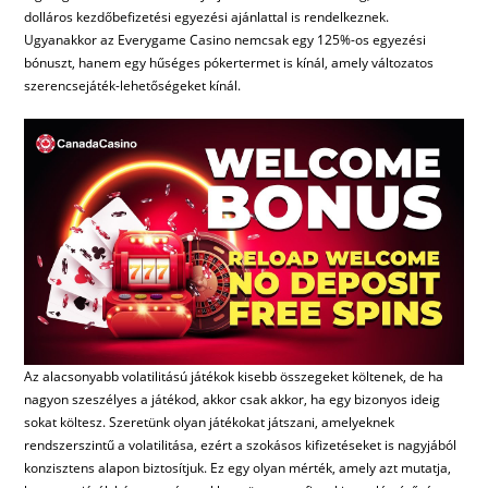
dolláros kezdőbefizetési egyezési ajánlattal is rendelkeznek.
Ugyanakkor az Everygame Casino nemcsak egy 125%-os egyezési
bónuszt, hanem egy hűséges pókertermet is kínál, amely változatos
szerencsejáték-lehetőségeket kínál.
Az alacsonyabb volatilitású játékok kisebb összegeket költenek, de ha
nagyon szeszélyes a játékod, akkor csak akkor, ha egy bizonyos ideig
sokat költesz. Szeretünk olyan játékokat játszani, amelyeknek
rendszerszintű a volatilitása, ezért a szokásos kifizetéseket is nagyjából
konzisztens alapon biztosítjuk. Ez egy olyan mérték, amely azt mutatja,