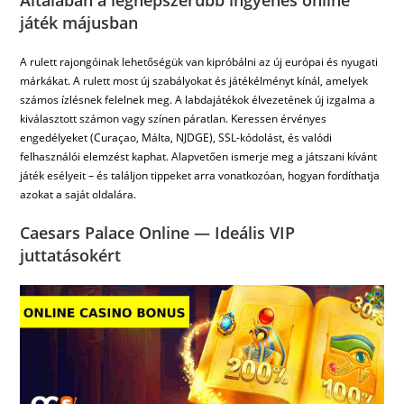
Általában a legnépszerűbb ingyenes online
játék májusban
A rulett rajongóinak lehetőségük van kipróbálni az új európai és nyugati
márkákat. A rulett most új szabályokat és játékélményt kínál, amelyek
számos ízlésnek felelnek meg. A labdajátékok élvezetének új izgalma a
kiválasztott számon vagy színen páratlan. Keressen érvényes
engedélyeket (Curaçao, Málta, NJDGE), SSL-kódolást, és valódi
felhasználói elemzést kaphat. Alapvetően ismerje meg a játszani kívánt
játék esélyeit – és találjon tippeket arra vonatkozóan, hogyan fordíthatja
azokat a saját oldalára.
Caesars Palace Online — Ideális VIP
juttatásokért