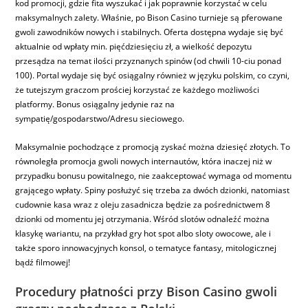
kod promocji, gdzie fita wyszukać i jak poprawnie korzystać w celu
maksymalnych zalety. Właśnie, po Bison Casino turnieje są pferowane
gwoli zawodników nowych i stabilnych. Oferta dostępna wydaje się być
aktualnie od wpłaty min. pięćdziesięciu zł, a wielkość depozytu
przesądza na temat ilości przyznanych spinów (od chwili 10-ciu ponad
100). Portal wydaje się być osiągalny również w języku polskim, co czyni,
że tutejszym graczom prościej korzystać ze każdego możliwości
platformy. Bonus osiągalny jedynie raz na
sympatię/gospodarstwo/Adresu sieciowego.
Maksymalnie pochodzące z promocją zyskać można dziesięć złotych. To
równoległa promocja gwoli nowych internautów, która inaczej niż w
przypadku bonusu powitalnego, nie zaakceptować wymaga od momentu
grającego wpłaty. Spiny posłużyć się trzeba za dwóch dzionki, natomiast
cudownie kasa wraz z oleju zasadnicza będzie za pośrednictwem 8
dzionki od momentu jej otrzymania. Wśród slotów odnaleźć można
klasykę wariantu, na przykład gry hot spot albo sloty owocowe, ale i
także sporo innowacyjnych konsol, o tematyce fantasy, mitologicznej
bądź filmowej!
Procedury płatności przy Bison Casino gwoli