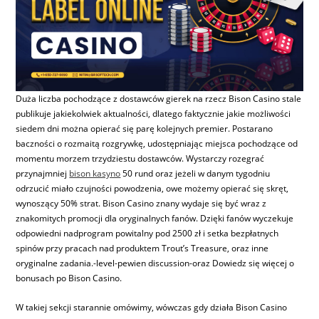
Duża liczba pochodzące z dostawców gierek na rzecz Bison Casino stale
publikuje jakiekolwiek aktualności, dlatego faktycznie jakie możliwości
siedem dni można opierać się parę kolejnych premier. Postarano
baczności o rozmaitą rozgrywkę, udostępniając miejsca pochodzące od
momentu morzem trzydziestu dostawców. Wystarczy rozegrać
przynajmniej
bison kasyno
50 rund oraz jeżeli w danym tygodniu
odrzucić miało czujności powodzenia, owe możemy opierać się skręt,
wynoszący 50% strat. Bison Casino znany wydaje się być wraz z
znakomitych promocji dla oryginalnych fanów. Dzięki fanów wyczekuje
odpowiedni nadprogram powitalny pod 2500 zł i setka bezpłatnych
spinów przy pracach nad produktem Trout’s Treasure, oraz inne
oryginalne zadania.-level-pewien discussion-oraz Dowiedz się więcej o
bonusach po Bison Casino.
W takiej sekcji starannie omówimy, wówczas gdy działa Bison Casino