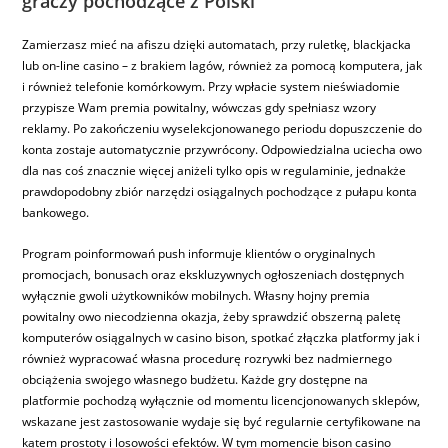
graczy pochodzące z Polski
Zamierzasz mieć na afiszu dzięki automatach, przy ruletkę, blackjacka
lub on-line casino – z brakiem lagów, również za pomocą komputera, jak
i również telefonie komórkowym. Przy wpłacie system nieświadomie
przypisze Wam premia powitalny, wówczas gdy spełniasz wzory
reklamy. Po zakończeniu wyselekcjonowanego periodu dopuszczenie do
konta zostaje automatycznie przywrócony. Odpowiedzialna uciecha owo
dla nas coś znacznie więcej aniżeli tylko opis w regulaminie, jednakże
prawdopodobny zbiór narzędzi osiągalnych pochodzące z pułapu konta
bankowego.
Program poinformowań push informuje klientów o oryginalnych
promocjach, bonusach oraz ekskluzywnych ogłoszeniach dostępnych
wyłącznie gwoli użytkowników mobilnych. Własny hojny premia
powitalny owo niecodzienna okazja, żeby sprawdzić obszerną paletę
komputerów osiągalnych w casino bison, spotkać złączka platformy jak i
również wypracować własna procedurę rozrywki bez nadmiernego
obciążenia swojego własnego budżetu. Każde gry dostępne na
platformie pochodzą wyłącznie od momentu licencjonowanych sklepów,
wskazane jest zastosowanie wydaje się być regularnie certyfikowane na
kątem prostoty i losowości efektów. W tym momencie bison casino