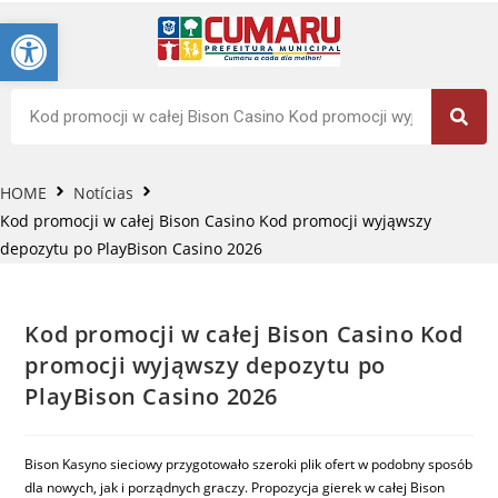
Barra de Ferramentas Aberta
HOME
Notícias
Kod promocji w całej Bison Casino Kod promocji wyjąwszy
depozytu po PlayBison Casino 2026
Kod promocji w całej Bison Casino Kod
promocji wyjąwszy depozytu po
PlayBison Casino 2026
Bison Kasyno sieciowy przygotowało szeroki plik ofert w podobny sposób
dla nowych, jak i porządnych graczy. Propozycja gierek w całej Bison