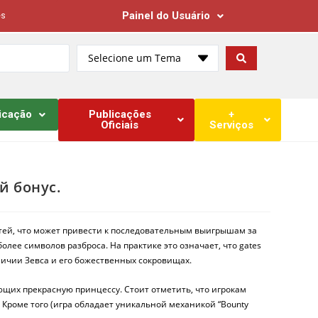
Painel do Usuário
es
Selecione um Tema
icação
Publicações
+
Oficiais
Serviços
й бонус.
ей, что может привести к последовательным выигрышам за
более символов разброса.
На практике это означает, что gates
личии Зевса и его божественных сокровищах.
щих прекрасную принцессу. Стоит отметить, что игрокам
 Кроме того (игра обладает уникальной механикой “Bounty