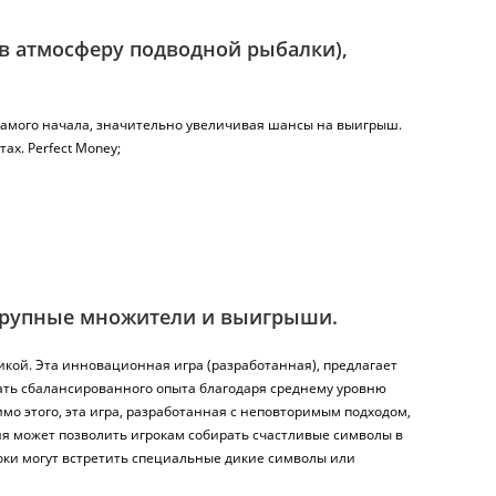
 в атмосферу подводной рыбалки),
самого начала, значительно увеличивая шансы на выигрыш.
х. Perfect Money;
е крупные множители и выигрыши.
икой. Эта инновационная игра (разработанная), предлагает
ать сбалансированного опыта благодаря среднему уровню
о этого, эта игра, разработанная с неповторимым подходом,
ия может позволить игрокам собирать счастливые символы в
оки могут встретить специальные дикие символы или