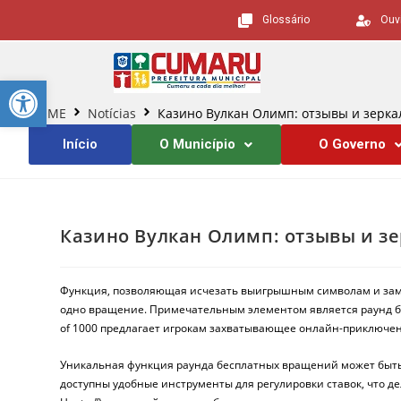
Glossário
Ouv
Barra de Ferramentas Aberta
HOME
Notícias
Казино Вулкан Олимп: отзывы и зеркал
Início
O Município
O Governo
Казино Вулкан Олимп: отзывы и зе
Функция, позволяющая исчезать выигрышным символам и заме
одно вращение. Примечательным элементом является раунд б
of 1000 предлагает игрокам захватывающее онлайн-приключен
Уникальная функция раунда бесплатных вращений может быть 
доступны удобные инструменты для регулировки ставок, что де