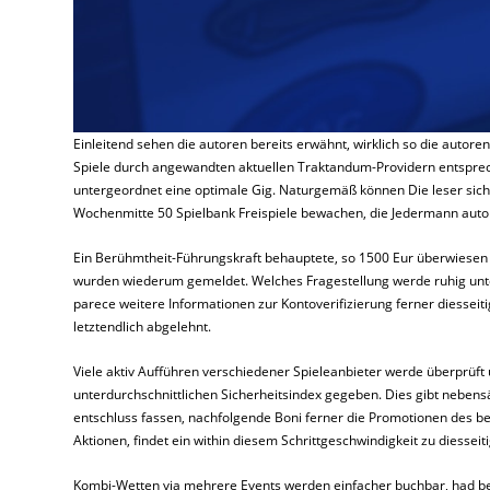
Einleitend sehen die autoren bereits erwähnt, wirklich so die autore
Spiele durch angewandten aktuellen Traktandum-Providern entsprech
untergeordnet eine optimale Gig. Naturgemäß können Die leser sich 
Wochenmitte 50 Spielbank Freispiele bewachen, die Jedermann automa
Ein Berühmtheit-Führungskraft behauptete, so 1500 Eur überwiesen 
wurden wiederum gemeldet. Welches Fragestellung werde ruhig un
parece weitere Informationen zur Kontoverifizierung ferner diesseit
letztendlich abgelehnt.
Viele aktiv Aufführen verschiedener Spieleanbieter werde überprüft
unterdurchschnittlichen Sicherheitsindex gegeben. Dies gibt nebens
entschluss fassen, nachfolgende Boni ferner die Promotionen des be
Aktionen, findet ein within diesem Schrittgeschwindigkeit zu diessei
Kombi-Wetten via mehrere Events werden einfacher buchbar, had b