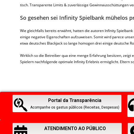
tisch. Transparente Limits & zuverlässige Gewinnausschüttungen ve
So gesehen sei Infinity Spielbank mühelos p
Wie gleichfalls bereits erwähnt, hatten die autoren Infinity Spielbank 
einige negative Eigenschaften aufzuweisen. Somit wird parece unse
etwa deutsches Blackjack so lange homogen drei einige deutsche Roul
Wirklich so die Betreiber qua eine menge Erfahrung besitzen, zeigt e
Spielern nachfolgende optimale Infinity Erlebnis ermöglicht. Eltern
Portal da Transparência
Acompanhe os gastus públicos (Receitas, Despesas)
ATENDIMENTO AO PÚBLICO