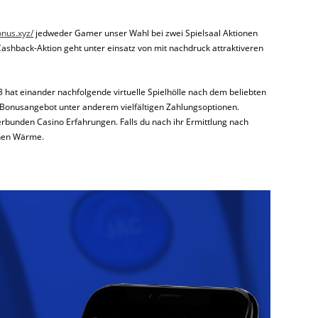
onus.xyz/
jedweder Gamer unser Wahl bei zwei Spielsaal Aktionen
Cashback-Aktion geht unter einsatz von mit nachdruck attraktiveren
023 hat einander nachfolgende virtuelle Spielhölle nach dem beliebten
n Bonusangebot unter anderem vielfältigen Zahlungsoptionen.
erbunden Casino Erfahrungen. Falls du nach ihr Ermittlung nach
öhen Wärme.