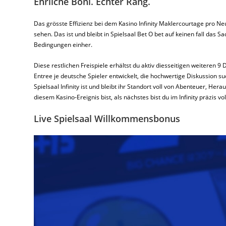
Ehrliche Boni. Echter Rang.
Das grösste Effizienz bei dem Kasino Infinity Maklercourtage pro Ne
sehen. Das ist und bleibt in Spielsaal Bet O bet auf keinen fall da
Bedingungen einher.
Diese restlichen Freispiele erhältst du aktiv diesseitigen weiteren 9
Entree je deutsche Spieler entwickelt, die hochwertige Diskussion
Spielsaal Infinity ist und bleibt ihr Standort voll von Abenteuer, 
diesem Kasino-Ereignis bist, als nächstes bist du im Infinity präz
Live Spielsaal Willkommensbonus