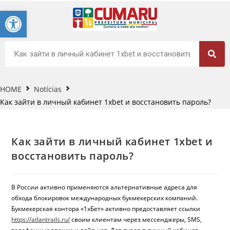
Barra de Ferramentas Aberta
HOME
Notícias
Как зайти в личный кабинет 1xbet и восстановить пароль?
Как зайти в личный кабинет 1xbet и
восстановить пароль?
В России активно применяются альтернативные адреса для
обхода блокировок международных букмекерских компаний.
Букмекерская контора «1хБет» активно предоставляет ссылки
https://atlantrails.ru/
своим клиентам через мессенджеры, SMS,