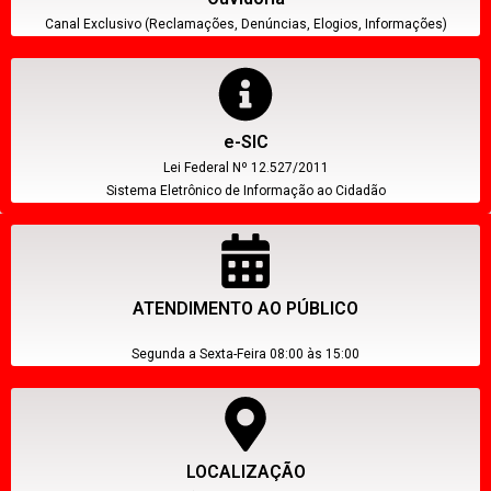
Canal Exclusivo (Reclamações, Denúncias, Elogios, Informações)
e-SIC
Lei Federal Nº 12.527/2011
Sistema Eletrônico de Informação ao Cidadão
ATENDIMENTO AO PÚBLICO
Segunda a Sexta-Feira 08:00 às 15:00
LOCALIZAÇÃO