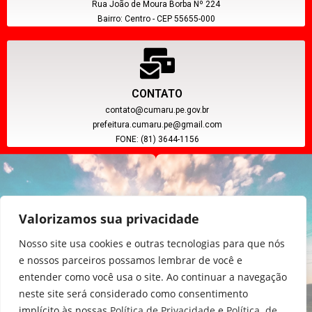
Rua João de Moura Borba Nº 224
Bairro: Centro - CEP 55655-000
CONTATO
contato@cumaru.pe.gov.br
prefeitura.cumaru.pe@gmail.com
FONE: (81) 3644-1156
Valorizamos sua privacidade
Nosso site usa cookies e outras tecnologias para que nós
e nossos parceiros possamos lembrar de você e
entender como você usa o site. Ao continuar a navegação
CNPJ: 11.097.391/0001-20
neste site será considerado como consentimento
implícito às nossas
Política de Privacidade
e
Política de