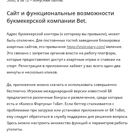
5000, а за 12 – бонусные баллы.
Сайт и функциональные возможности
букмекерской компании Bet.
Адрес букмекерской конторы (к которому вы привыкли), может
быть отключен.
Для постоянных гостей заведения блокировка
азартных сайтов, это привычное
https://visitrotary.com/
явление.
Это связано с запретом органов власти на работу платформ,
которые предоставляют доступ к азартным играм и ставкам на
спорт. Регистрация в приложении займет у вас всего один-два
минуты и несколько кликов.
Да, приложение можно скачать и использовать совершенно
бесплатно. Игрокам международной версии известной БК
предлагаются различные бонусы и развлечения, среди которых
есть и «Колесо Фортуны» 1хБет. Если беттер сталкивается с
проблемами при загрузке или установке приложения от БК 1xBet,
ему следует обратиться в службу поддержки для решения вопроса.
Здесь можно настроить множество функций и параметров работы
утилиты.