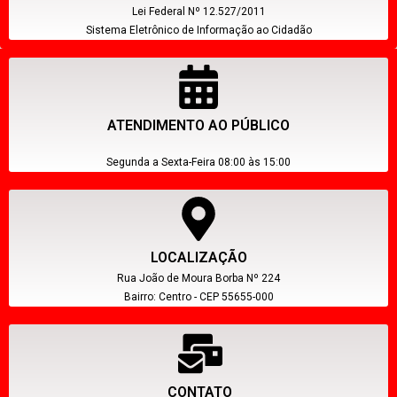
Lei Federal Nº 12.527/2011
Sistema Eletrônico de Informação ao Cidadão
ATENDIMENTO AO PÚBLICO
Segunda a Sexta-Feira 08:00 às 15:00
LOCALIZAÇÃO
Rua João de Moura Borba Nº 224
Bairro: Centro - CEP 55655-000
CONTATO