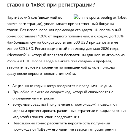
ставок в 1xBet при регистрации?
Партнёрский код (вводимый во
время регистрации), увеличивает приветственный бонус на
ставки. Без использования промокода стандартный спортивный
бонус составляет 120% от первого пополнения, а с кодом, до 150%.
Наибольшая сумма бонуса достигает 500 USD при депозите не
менее 325 USD. Регистрационный промокод для мая 2026 года,
«Newbons21», который является бесплатным для новых игроков из
России и СНГ. После ввода в анкете при создании профиля,
автоматическое начисление по повышенной шкале приходит
сразу после первого пополнения счёта.
Акционные коды иногда раздаются в праздничные дни.
При обмене система создает код, который связывается с
определённым игроком.
Бонусные средства (полученные с промокодом), позволяют
игрокам протестировать различные стратегии и виды азартных
игр, чтобы понять свои предпочтения.
Невозможно точно рассчитать вероятность получения
промокода от 1xBet — его наличие зависит от усмотрения