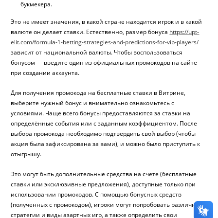
букмекера.
Это не имеет значения, в какой стране находится игрок и в какой
валюте он делает ставки. Естественно, размер бонуса
https://upt-
elit.com/formula-1-betting-strategies-and-predictions-for-vip-players/
зависит от национальной валюты. Чтобы воспользоваться
бонусом — введите один из официальных промокодов на сайте
при создании аккаунта.
Для получения промокода на бесплатные ставки в Витрине,
выберите нужный бонус и внимательно ознакомьтесь с
условиями. Чаще всего бонусы предоставляются за ставки на
определённые события или с заданным коэффициентом. После
выбора промокода необходимо подтвердить свой выбор (чтобы
акция была зафиксирована за вами), и можно было приступить к
отыгрышу.
Это могут быть дополнительные средства на счете (бесплатные
ставки или эксклюзивные предложения), доступные только при
использовании промокодов. С помощью бонусных средств
(полученных с промокодом), игроки могут попробовать различные
стратегии и виды азартных игр, а также определить свои