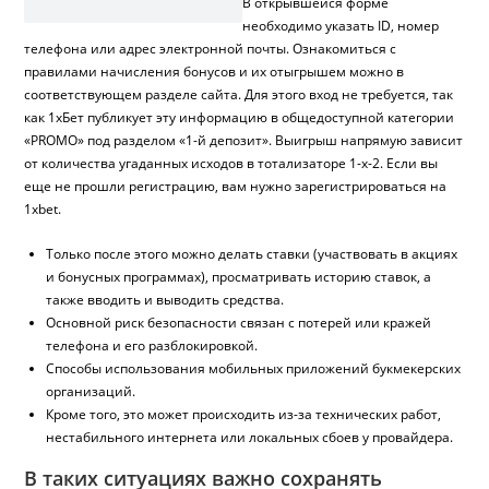
В открывшейся форме
необходимо указать ID, номер
телефона или адрес электронной почты. Ознакомиться с
правилами начисления бонусов и их отыгрышем можно в
соответствующем разделе сайта. Для этого вход не требуется, так
как 1хБет публикует эту информацию в общедоступной категории
«PROMO» под разделом «1-й депозит». Выигрыш напрямую зависит
от количества угаданных исходов в тотализаторе 1-x-2. Если вы
еще не прошли регистрацию, вам нужно зарегистрироваться на
1xbet.
Только после этого можно делать ставки (участвовать в акциях
и бонусных программах), просматривать историю ставок, а
также вводить и выводить средства.
Основной риск безопасности связан с потерей или кражей
телефона и его разблокировкой.
Способы использования мобильных приложений букмекерских
организаций.
Кроме того, это может происходить из-за технических работ,
нестабильного интернета или локальных сбоев у провайдера.
В таких ситуациях важно сохранять