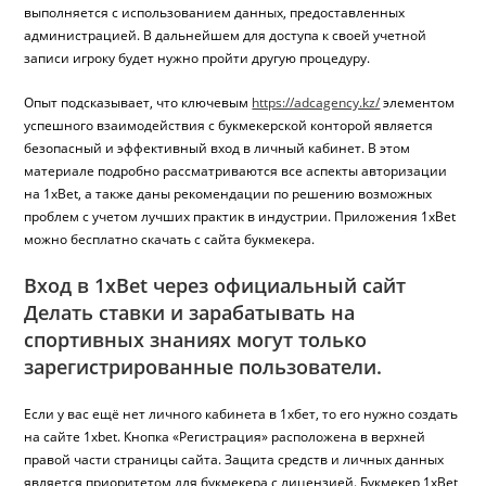
выполняется с использованием данных, предоставленных
администрацией. В дальнейшем для доступа к своей учетной
записи игроку будет нужно пройти другую процедуру.
Опыт подсказывает, что ключевым
https://adcagency.kz/
элементом
успешного взаимодействия с букмекерской конторой является
безопасный и эффективный вход в личный кабинет.
В этом
материале подробно рассматриваются все аспекты авторизации
на 1xBet, а также даны рекомендации по решению возможных
проблем с учетом лучших практик в индустрии. Приложения 1xBet
можно бесплатно скачать с сайта букмекера.
Вход в 1xBet через официальный сайт
Делать ставки и зарабатывать на
спортивных знаниях могут только
зарегистрированные пользователи.
Если у вас ещё нет личного кабинета в 1хбет, то его нужно создать
на сайте 1xbet. Кнопка «Регистрация» расположена в верхней
правой части страницы сайта. Защита средств и личных данных
является приоритетом для букмекера с лицензией. Букмекер 1xBet