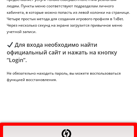
людям. Пункты меню соответствуют подразделам личного
кабинета, в которые можно попасть из левой колонки на странице.
Четыре простых метода для создания игрового профиля в 1xBet.
Через несколько секунд на экране загрузится привычное меню
учетной записи.
Для входа необходимо найти
официальный сайт и нажать на кнопку
“Login”.
Не обязательно находить пароль, вы можете воспользоваться
функцией восстановления.