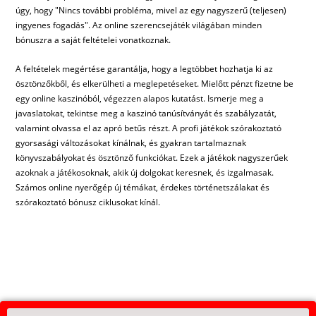
úgy, hogy "Nincs további probléma, mivel az egy nagyszerű (teljesen)
ingyenes fogadás". Az online szerencsejáték világában minden
bónuszra a saját feltételei vonatkoznak.
A feltételek megértése garantálja, hogy a legtöbbet hozhatja ki az
ösztönzőkből, és elkerülheti a meglepetéseket. Mielőtt pénzt fizetne be
egy online kaszinóból, végezzen alapos kutatást. Ismerje meg a
javaslatokat, tekintse meg a kaszinó tanúsítványát és szabályzatát,
valamint olvassa el az apró betűs részt. A profi játékok szórakoztató
gyorsasági változásokat kínálnak, és gyakran tartalmaznak
könyvszabályokat és ösztönző funkciókat. Ezek a játékok nagyszerűek
azoknak a játékosoknak, akik új dolgokat keresnek, és izgalmasak.
Számos online nyerőgép új témákat, érdekes történetszálakat és
szórakoztató bónusz ciklusokat kínál.