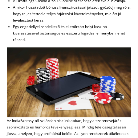
A DraftKings Casino a You.S. online szerencsejáték svájci bicskája.
Amikor hozzáadott bónuszfinanszírozással játszol, győződj meg róla,
hogy teljesítetted a teljes átjátszási követelményeket, mielőtt jó
leválasztást kérsz.
Egy engedéllyel rendelkező és ellenőrzött helyi kaszinó
kiválasztásával biztonságos és ésszerű fogadási élményben lehet
részed.
Az IndiaFantasy-tól szilárdan hiszünk abban, hogy a szerencsejáték
szórakoztató és humoros tevékenység lesz. Mindig felelősségteljesen
játssz, ahelyett, hogy profitálnál belőle. Az ilyen rendszerek tökéletesek