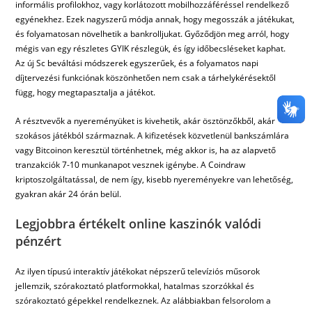
informális profilokhoz, vagy korlátozott mobilhozzáféréssel rendelkező
egyénekhez. Ezek nagyszerű módja annak, hogy megosszák a játékukat,
és folyamatosan növelhetik a bankrolljukat. Győződjön meg arról, hogy
mégis van egy részletes GYIK részlegük, és így időbecsléseket kaphat.
Az új Sc beváltási módszerek egyszerűek, és a folyamatos napi
díjtervezési funkciónak köszönhetően nem csak a tárhelykérésektől
függ, hogy megtapasztalja a játékot.
A résztvevők a nyereményüket is kivehetik, akár ösztönzőkből, akár
szokásos játékból származnak. A kifizetések közvetlenül bankszámlára
vagy Bitcoinon keresztül történhetnek, még akkor is, ha az alapvető
tranzakciók 7-10 munkanapot vesznek igénybe. A Coindraw
kriptoszolgáltatással, de nem így, kisebb nyereményekre van lehetőség,
gyakran akár 24 órán belül.
Legjobbra értékelt online kaszinók valódi
pénzért
Az ilyen típusú interaktív játékokat népszerű televíziós műsorok
jellemzik, szórakoztató platformokkal, hatalmas szorzókkal és
szórakoztató gépekkel rendelkeznek. Az alábbiakban felsorolom a