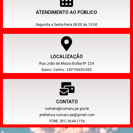
ATENDIMENTO AO PÚBLICO
Segunda a Sexta-Feira 08:00 às 15:00
LOCALIZAÇÃO
Rua João de Moura Borba Nº 224
Bairro: Centro - CEP 55655-000
CONTATO
contato@cumaru.pe.gov.br
prefeitura.cumaru.pe@gmail.com
FONE: (81) 3644-1156