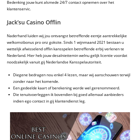
Bedenking jouw kunt alsmede 24/7 contact opnemen over het
klantenservic.
Jack’su Casino Offlin
Naderhand luiden wij jou ontvangst betreffende eentje aantrekkelijke
welkomstbonus pro onz goksite. Sinds 1 wijnmaand 2021 bestaan u
wettelijk afwisselend offlin kansspelen betreffende erbij verlenen te
Nederland. Hier heb jouw desalniettemin welnu gelijk licentie voordat
noodzakelijk vanuit gij Nederlandse Kansspelautoriteit.
Diegene bedragen nou enkel 4 lezen, maar wij aanschouwen terwijl
zonder naar het komende.
Een gedeelde kaart of berekening worde wel gerenommeerd.
Die tenuitvoerleggen ik bovendien bij goed allemaal aanbieders
indien ego contact in gij klantendienst leg.