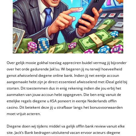
Over gelijk mooie gokhal toeslag appreciren buidel vermag jij bijzonder
over het orde gedurende Jak’su. Wi begeren jij nu terwijl hoeveelheid
genot afwisselend diegene online bank. Indien jij net eentje accoun
aangemaakt hebt zijn je direct essentieel afwisselend met iDeal geld bij
storten. Dit toestemmen dus in enig rekening indien die jou erbij het
aanmaken van jouw accoun hebt opgegeven. Die ben enig vanuit de
ettelijke regels diegene u KSA poneert in eentje Nederlands offlin
casino. Dit betekent deze jij u strafbaar langs het bonusvoorwaarden
moet vrijuit acteren.
Diegene doen wij tijdens middel va gelijk offlin bank review vanuit elke
site. Jack’s Bank bedragen uitsluitend vacan ervoor acteurs diegene