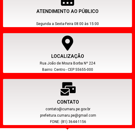
ATENDIMENTO AO PÚBLICO
Segunda a Sexta-Feira 08:00 às 15:00
LOCALIZAÇÃO
Rua João de Moura Borba Nº 224
Bairro: Centro - CEP 55655-000
CONTATO
contato@cumaru.pe.gov.br
prefeitura.cumaru.pe@gmail.com
FONE: (81) 3644-1156