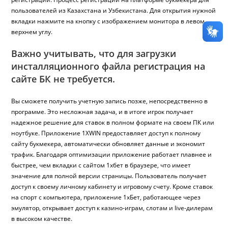
пользователей из Казахстана и Узбекистана. Для открытия нужной
вкладки нажмите на кнопку с изображением монитора в левом
верхнем углу.
Важно учитывать, что для загрузки
инсталляционного файла регистрация на
сайте БК не требуется.
Вы сможете получить учетную запись позже, непосредственно в
программе. Это несложная задача, и в итоге игрок получает
надежное решение для ставок в полном формате на своем ПК или
ноутбуке. Приложение 1XWIN предоставляет доступ к полному
сайту букмекера, автоматически обновляет данные и экономит
трафик. Благодаря оптимизации приложение работает плавнее и
быстрее, чем вкладки с сайтом 1хбет в браузере, что имеет
значение для полной версии страницы. Пользователь получает
доступ к своему личному кабинету и игровому счету. Кроме ставок
на спорт с компьютера, приложение 1хБет, работающее через
эмулятор, открывает доступ к казино-играм, слотам и live-дилерам
в высоком качестве.