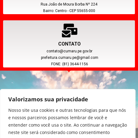
Rua João de Moura Borba Nº 224
Bairro: Centro - CEP 55655-000
CONTATO
contato@cumaru.pe.gov.br
prefeitura.cumaru.pe@gmail.com
FONE: (81) 3644-1156
Valorizamos sua privacidade
Nosso site usa cookies e outras tecnologias para que nós
e nossos parceiros possamos lembrar de você e
entender como você usa o site. Ao continuar a navegação
CNPJ: 11.097.391/0001-20
neste site será considerado como consentimento