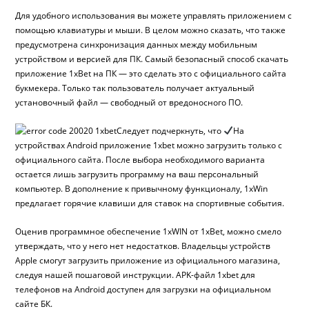
Для удобного использования вы можете управлять приложением с
помощью клавиатуры и мыши. В целом можно сказать, что также
предусмотрена синхронизация данных между мобильным
устройством и версией для ПК. Самый безопасный способ скачать
приложение 1xBet на ПК — это сделать это с официального сайта
букмекера. Только так пользователь получает актуальный
установочный файл — свободный от вредоносного ПО.
Следует подчеркнуть, что
На
устройствах Android приложение 1xbet можно загрузить только с
официального сайта. После выбора необходимого варианта
остается лишь загрузить программу на ваш персональный
компьютер. В дополнение к привычному функционалу, 1xWin
предлагает горячие клавиши для ставок на спортивные события.
Оценив программное обеспечение 1xWIN от 1xBet, можно смело
утверждать, что у него нет недостатков. Владельцы устройств
Apple смогут загрузить приложение из официального магазина,
следуя нашей пошаговой инструкции. APK-файл 1xbet для
телефонов на Android доступен для загрузки на официальном
сайте БК.