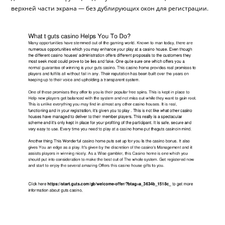
верхней части экрана — без дублирующих окон для регистрации.