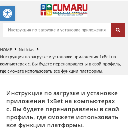
Barra de Ferramentas Aberta
HOME
Notícias
Инструкция по загрузке и установке приложения 1xBet на
компьютерах с. Вы будете перенаправлены в свой профиль,
где сможете использовать все функции платформы.
Инструкция по загрузке и установке
приложения 1xBet на компьютерах
с. Вы будете перенаправлены в свой
профиль, где сможете использовать
все функции платформы.