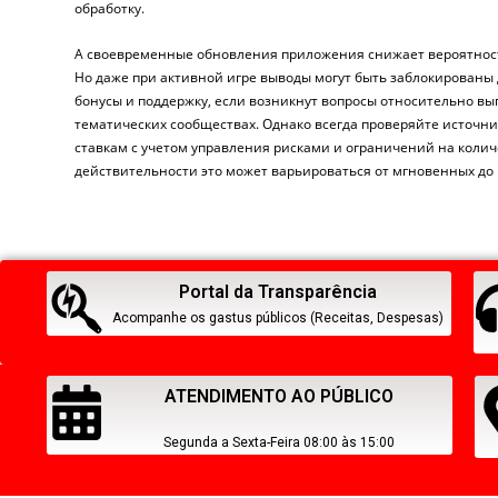
обработку.
А своевременные обновления приложения снижает вероятност
Но даже при активной игре выводы могут быть заблокированы
бонусы и поддержку, если возникнут вопросы относительно вы
тематических сообществах. Однако всегда проверяйте источник
ставкам с учетом управления рисками и ограничений на количе
действительности это может варьироваться от мгновенных до 
Portal da Transparência
Acompanhe os gastus públicos (Receitas, Despesas)
ATENDIMENTO AO PÚBLICO
Segunda a Sexta-Feira 08:00 às 15:00