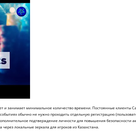
нет и занимает минимальное количество времени. Постоянные клиенты C
х событиях обычно не нужно проходить отдельную регистрацию (пользоват
дополнительное подтверждение личности для повышения безопасности ак
а через локальные зеркала для игроков из Казахстана.