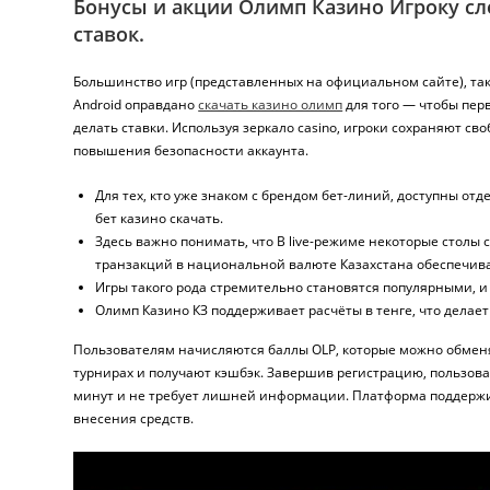
Бонусы и акции Олимп Казино Игроку сл
ставок.
Большинство игр (представленных на официальном сайте), такж
Android оправдано
скачать казино олимп
для того — чтобы пер
делать ставки. Используя зеркало casino, игроки сохраняют 
повышения безопасности аккаунта.
Для тех, кто уже знаком с брендом бет-линий, доступны о
бет казино скачать.
Здесь важно понимать, что В live-режиме некоторые стол
транзакций в национальной валюте Казахстана обеспечи
Игры такого рода стремительно становятся популярными, и
Олимп Казино КЗ поддерживает расчёты в тенге, что делает
Пользователям начисляются баллы OLP, которые можно обменя
турнирах и получают кэшбэк. Завершив регистрацию, пользоват
минут и не требует лишней информации. Платформа поддержив
внесения средств.