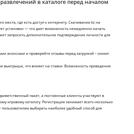
развлечений в каталоге перед началом
 места, где есть доступ к интернету. Скачивание kz на
ует установки — что дает возможность немедленно начать
может запросить дополнительное подтверждение личности для
ными анонсами и проверяйте отзывы перед загрузкой – олимп
ые выигрыши, что влияет на ставки. Возможность проведения
риветственный пакет, а постоянные клиенты участвуют в
ному игровому каталогу. Регистрация занимает всего несколько
т пользователям выбирать наиболее удобный способ для