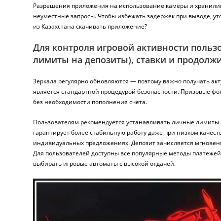
Разрешения приложения на использование камеры и хранили
неуместные запросы. Чтобы избежать задержек при выводе, у
из Казахстана скачивать приложение?
Для контроля игровой активности польз
лимиты на депозиты), ставки и продолжи
Зеркала регулярно обновляются — поэтому важно получать ак
является стандартной процедурой безопасности. Призовые фо
без необходимости пополнения счета.
Пользователям рекомендуется устанавливать личные лимиты н
гарантирует более стабильную работу даже при низком качеств
индивидуальных предложениях. Депозит зачисляется мгновенно
Для пользователей доступны все популярные методы платежей 
выбирать игровые автоматы с высокой отдачей.