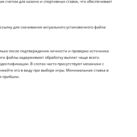
ым счетом для казино и спортивных ставок, что обеспечивает
 ссылку для скачивания актуального установочного файла
олько после подтверждения личности и проверки источника
к эти файлы задерживают обработку выплат чаще всего.
дентификации. В слотах часто присутствуют механики с
имейте это в виду при выборе игры. Минимальная ставка в
я прибыли.