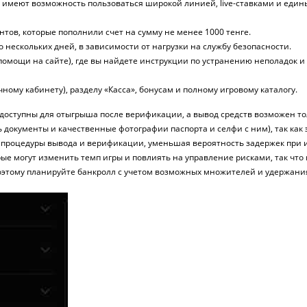
и имеют возможность пользоваться широкой линией, live-ставками и един
тов, которые пополнили счет на сумму не менее 1000 тенге.
 нескольких дней, в зависимости от нагрузки на службу безопасности.
помощи на сайте), где вы найдете инструкции по устранению неполадок и
ному кабинету), разделу «Касса», бонусам и полному игровому каталогу.
 доступны для отыгрыша после верификации, а вывод средств возможен т
ть документы и качественные фотографии паспорта и селфи с ним), так ка
процедуры вывода и верификации, уменьшая вероятность задержек при и
е могут изменить темп игры и повлиять на управление рисками, так что 
 поэтому планируйте банкролл с учетом возможных множителей и удержани