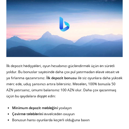
İlk depozit hədiyyələri, oyun hesabınızı gücləndirmək üçün ən sürətli
yoldur. Bu bonuslar sayəsində daha çox pul yatırmadan əlavə vəsait və
ya fırlanma qazanırsınız.
İlk depozit bonusu
ilə siz oyunlara daha yüksək
mərc edə, uduş şansınızı artıra bilərsiniz. Məsələn, 100% bonusla 50
AZN yatırsanız, ümumi balansınız 100 AZN olur. Daha çox qazanmaq
üçün bu qaydalara diqqət edin:
Minimum depozit məbləğini
yoxlayın
Çevirmə tələblərini
əvvəlcədən oxuyun
Bonusun hansı oyunlarda keçərli olduğuna baxın