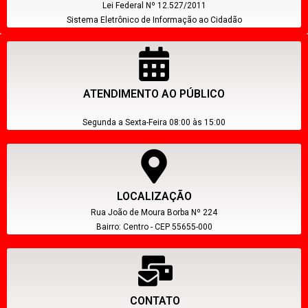
Lei Federal Nº 12.527/2011
Sistema Eletrônico de Informação ao Cidadão
ATENDIMENTO AO PÚBLICO
Segunda a Sexta-Feira 08:00 às 15:00
LOCALIZAÇÃO
Rua João de Moura Borba Nº 224
Bairro: Centro - CEP 55655-000
CONTATO