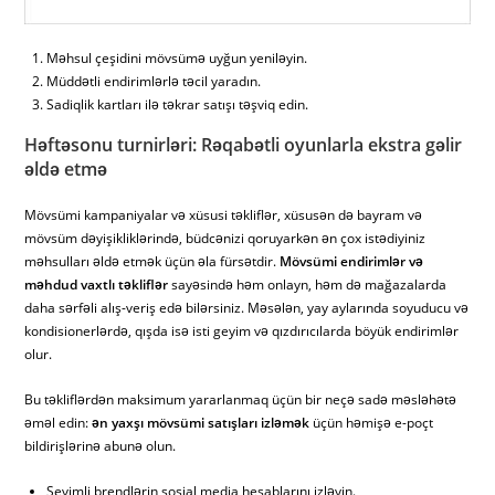
Məhsul çeşidini mövsümə uyğun yeniləyin.
Müddətli endirimlərlə təcil yaradın.
Sadiqlik kartları ilə təkrar satışı təşviq edin.
Həftəsonu turnirləri: Rəqabətli oyunlarla ekstra gəlir
əldə etmə
Mövsümi kampaniyalar və xüsusi təkliflər, xüsusən də bayram və
mövsüm dəyişikliklərində, büdcənizi qoruyarkən ən çox istədiyiniz
məhsulları əldə etmək üçün əla fürsətdir.
Mövsümi endirimlər və
məhdud vaxtlı təkliflər
sayəsində həm onlayn, həm də mağazalarda
daha sərfəli alış-veriş edə bilərsiniz. Məsələn, yay aylarında soyuducu və
kondisionerlərdə, qışda isə isti geyim və qızdırıcılarda böyük endirimlər
olur.
Bu təkliflərdən maksimum yararlanmaq üçün bir neçə sadə məsləhətə
əməl edin:
ən yaxşı mövsümi satışları izləmək
üçün həmişə e-poçt
bildirişlərinə abunə olun.
Sevimli brendlərin sosial media hesablarını izləyin.