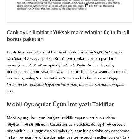
Canlı oyun limitləri: Yüksək mərc edənlər üçün fərqli
bonus paketləri
Canlı diler bonusları
real kazino atmosferini evinizə gətirərək oyun
təcrübənizi zirvəyə qaldırır. Bu cür endirimlər, canlı krupyerlərlə
oynadığınız hər əl və ya spin üçün əlavə dəyər təmin edir, uduş
potensialınızı əhəmiyyətli dərəcədə artırır. Təkliflər arasında ilk depozit
bonusları, nailiyyət mükafatları və cashback imkanları var.
Həqiqi
kazinoda hiss etdiyiniz həyəcanı itirmədən, bonuslar sizi daha tez qalib
edir.
Mobil Oyunçular Üçün İmtiyazlı Təkliflər
Mobil oyunçular üçün imtiyazlı təkliflər
oyun təcrübənizi daha
həyəcanlı və sərfəli edir. Xüsusi bonuslar, pulsuz dönüşlər və depozit
hədiyyələri ilə zəngin olan bu paketlər, istənilən an daha çox qazanmaq
imkanı yaradır. Fərqli platformalar vasitəsilə təqdim edilən bu eksklüziv