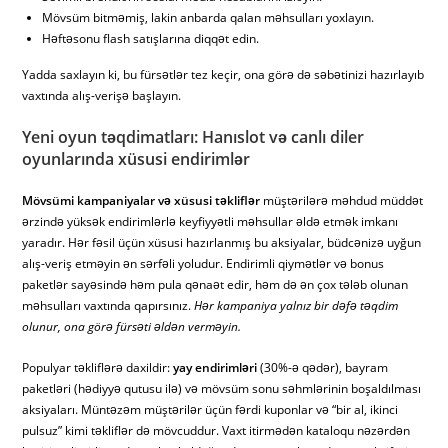
Mövsüm bitməmiş, lakin anbarda qalan məhsulları yoxlayın.
Həftəsonu flash satışlarına diqqət edin.
Yadda saxlayın ki, bu fürsətlər tez keçir, ona görə də səbətinizi hazırlayıb
vaxtında alış-verişə başlayın.
Yeni oyun təqdimatları: Hanıslot və canlı diler
oyunlarında xüsusi endirimlər
Mövsümi kampaniyalar və xüsusi təkliflər
müştərilərə məhdud müddət
ərzində yüksək endirimlərlə keyfiyyətli məhsullar əldə etmək imkanı
yaradır. Hər fəsil üçün xüsusi hazırlanmış bu aksiyalar, büdcənizə uyğun
alış-veriş etməyin ən sərfəli yoludur. Endirimli qiymətlər və bonus
paketlər sayəsində həm pula qənaət edir, həm də ən çox tələb olunan
məhsulları vaxtında qapırsınız.
Hər kampaniya yalnız bir dəfə təqdim
olunur, ona görə fürsəti əldən verməyin.
Populyar təkliflərə daxildir:
yay endirimləri
(30%-ə qədər), bayram
paketləri (hədiyyə qutusu ilə) və mövsüm sonu səhmlərinin boşaldılması
aksiyaları. Müntəzəm müştərilər üçün fərdi kuponlar və “bir al, ikinci
pulsuz” kimi təkliflər də mövcuddur. Vaxt itirmədən kataloqu nəzərdən