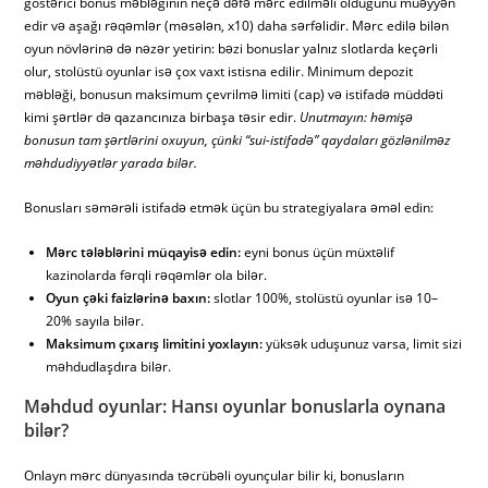
göstərici bonus məbləğinin neçə dəfə mərc edilməli olduğunu müəyyən
edir və aşağı rəqəmlər (məsələn, x10) daha sərfəlidir. Mərc edilə bilən
oyun növlərinə də nəzər yetirin: bəzi bonuslar yalnız slotlarda keçərli
olur, stolüstü oyunlar isə çox vaxt istisna edilir. Minimum depozit
məbləği, bonusun maksimum çevrilmə limiti (cap) və istifadə müddəti
kimi şərtlər də qazancınıza birbaşa təsir edir.
Unutmayın: həmişə
bonusun tam şərtlərini oxuyun, çünki “sui-istifadə” qaydaları gözlənilməz
məhdudiyyətlər yarada bilər.
Bonusları səmərəli istifadə etmək üçün bu strategiyalara əməl edin:
Mərc tələblərini müqayisə edin:
eyni bonus üçün müxtəlif
kazinolarda fərqli rəqəmlər ola bilər.
Oyun çəki faizlərinə baxın:
slotlar 100%, stolüstü oyunlar isə 10–
20% sayıla bilər.
Maksimum çıxarış limitini yoxlayın:
yüksək uduşunuz varsa, limit sizi
məhdudlaşdıra bilər.
Məhdud oyunlar: Hansı oyunlar bonuslarla oynana
bilər?
Onlayn mərc dünyasında təcrübəli oyunçular bilir ki, bonusların