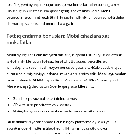
təkliflər, yeni oyunçular üçün xoş gəlmə bonuslarından tutmuş, aktiv
üzvlər üçün VIP statusuna qədər geniş spektr əhatə edir.
Mobil
oyunçular üçün imtiyazlı təkliflər
sayəsində hər bir oyun söhbəti daha
da maraqlı və mükafatlandırıcı hala gəlir.
Tətbiq endirmə bonusları: Mobil cihazlara xas
mükafatlar
Mobil oyunçular üçün imtiyazlı təkliflər, rəqabət üstünlüyü əldə etmək
istəyən hər kəs üçün əvəzsiz fürsətdir. Bu xüsusi paketlər, adi
istifadəçilərə təqdim edilməyən bonus valyuta, eksklüziv avadanlıq və
sürətləndirilmiş səviyyə atlama imkanlarını ehtiva edir.
Mobil oyunçular
üçün imtiyazlı təkliflər
oyun təcrübənizi daha sərfəli və maraqlı edir.
Məsələn, aşağıdakı üstünlüklərlə qarşılaşa bilərsiniz:
Gündəlik pulsuz pul kisəsi doldurulması
VIP xətt üzrə prioritet texniki dəstək
Müəyyən oyunlar üçün açılmış nadir xarakter və silahlar
Bu təkliflərdən yararlanmaq üçün bir çox platforma aylıq və ya illik
abunə modellərindən istifadə edir. Hər bir imtiyaz dəqiq oyun