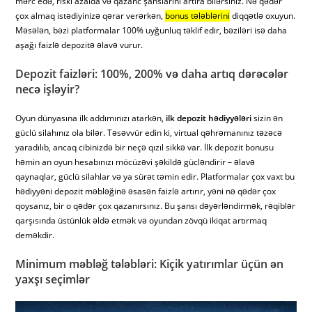
mərc edə, riski azalda və qazanc şanslarını artıra bilərsiniz. Nə qədər
çox almaq istədiyinizə qərar verərkən,
bonus tələblərini
diqqətlə oxuyun.
Məsələn, bəzi platformalar 100% uyğunluq təklif edir, bəziləri isə daha
aşağı faizlə depozitə əlavə vurur.
Depozit faizləri: 100%, 200% və daha artıq dərəcələr
necə işləyir?
Oyun dünyasına ilk addımınızı atarkən,
ilk depozit hədiyyələri
sizin ən
güclü silahınız ola bilər. Təsəvvür edin ki, virtual qəhrəmanınız təzəcə
yaradılıb, ancaq cibinizdə bir neçə qızıl sikkə var. İlk depozit bonusu
həmin an oyun hesabınızı möcüzəvi şəkildə gücləndirir – əlavə
qaynaqlar, güclü silahlar və ya sürət təmin edir. Platformalar çox vaxt bu
hədiyyəni depozit məbləğinə əsasən faizlə artırır, yəni nə qədər çox
qoysanız, bir o qədər çox qazanırsınız. Bu şansı dəyərləndirmək, rəqiblər
qarşısında üstünlük əldə etmək və oyundan zövqü ikiqat artırmaq
deməkdir.
Minimum məbləğ tələbləri: Kiçik yatırımlar üçün ən
yaxşı seçimlər