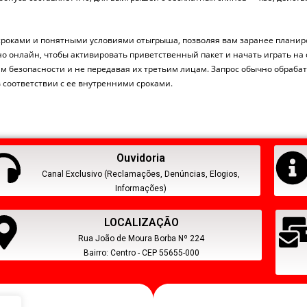
роками и понятными условиями отыгрыша, позволяя вам заранее планиро
но онлайн, чтобы активировать приветственный пакет и начать играть н
м безопасности и не передавая их третьим лицам. Запрос обычно обрабат
 соответствии с ее внутренними сроками.
Ouvidoria
Canal Exclusivo (Reclamações, Denúncias, Elogios,
Informações)
LOCALIZAÇÃO
Rua João de Moura Borba Nº 224
Bairro: Centro - CEP 55655-000