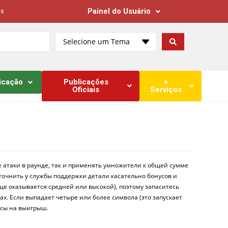
Painel do Usuário
es
Selecione um Tema
icação
Publicações
+
Oficiais
Serviços
атаки в раунде, так и применять умножители к общей сумме
уточнить у службы поддержки детали касательно бонусов и
аще оказывается средней или высокой), поэтому запаситесь
х. Если выпадает четыре или более символа (это запускает
нсы на выигрыш.