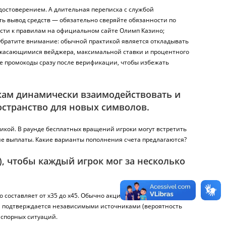
достоверением. А длительная переписка с службой
ть вывод средств — обязательно сверяйте обязанности по
ости к правилам на официальном сайте Олимп Казино;
Обратите внимание: обычной практикой является откладывать
и, касающимися вейджера, максимальной ставки и процентного
е промокоды сразу после верификации, чтобы избежать
окам динамически взаимодействовать и
странство для новых символов.
икой. В раунде бесплатных вращений игроки могут встретить
выплаты. Какие варианты пополнения счета предлагаются?
, чтобы каждый игрок мог за несколько
 составляет от x35 до x45. Обычно акции включают процент
ия подтверждается независимыми источниками (вероятность
 спорных ситуаций.