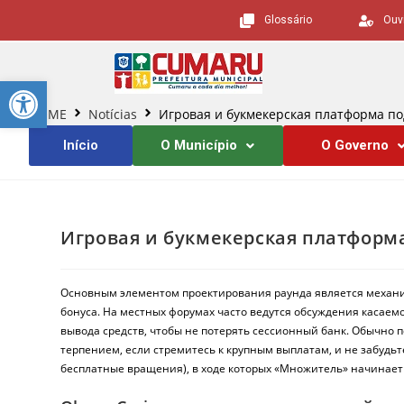
Glossário
Ouv
Barra de Ferramentas Aberta
HOME
Notícias
Игровая и букмекерская платформа по
Início
O Município
O Governo
Игровая и букмекерская платформа
Основным элементом проектирования раунда является механиз
бонуса. На местных форумах часто ведутся обсуждения касаемо
вывода средств, чтобы не потерять сессионный банк.
Обычно по
терпением, если стремитесь к крупным выплатам, и не забудь
бесплатные вращения), в ходе которых «Множитель» начинает 