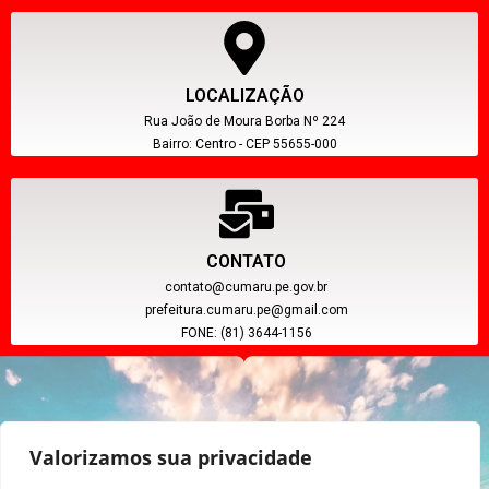
LOCALIZAÇÃO
Rua João de Moura Borba Nº 224
Bairro: Centro - CEP 55655-000
CONTATO
contato@cumaru.pe.gov.br
prefeitura.cumaru.pe@gmail.com
FONE: (81) 3644-1156
Valorizamos sua privacidade