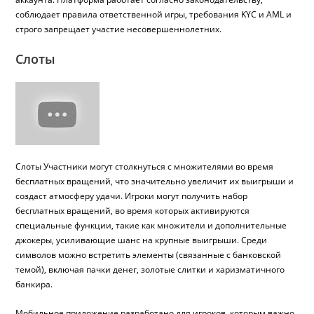
соблюдает правила ответственной игры, требования KYC и AML и
строго запрещает участие несовершеннолетних.
Слоты
Слоты Участники могут столкнуться с множителями во время
бесплатных вращений, что значительно увеличит их выигрыши и
создаст атмосферу удачи. Игроки могут получить набор
бесплатных вращений, во время которых активируются
специальные функции, такие как множители и дополнительные
джокеры, усиливающие шанс на крупные выигрыши. Среди
символов можно встретить элементы (связанные с банковской
темой), включая пачки денег, золотые слитки и харизматичного
банкира.
Мобильное приложение разработано для игроков, которым важно