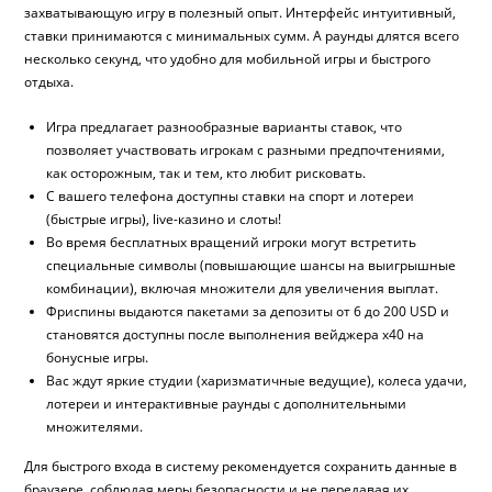
захватывающую игру в полезный опыт. Интерфейс интуитивный,
ставки принимаются с минимальных сумм. А раунды длятся всего
несколько секунд, что удобно для мобильной игры и быстрого
отдыха.
Игра предлагает разнообразные варианты ставок, что
позволяет участвовать игрокам с разными предпочтениями,
как осторожным, так и тем, кто любит рисковать.
С вашего телефона доступны ставки на спорт и лотереи
(быстрые игры), live-казино и слоты!
Во время бесплатных вращений игроки могут встретить
специальные символы (повышающие шансы на выигрышные
комбинации), включая множители для увеличения выплат.
Фриспины выдаются пакетами за депозиты от 6 до 200 USD и
становятся доступны после выполнения вейджера x40 на
бонусные игры.
Вас ждут яркие студии (харизматичные ведущие), колеса удачи,
лотереи и интерактивные раунды с дополнительными
множителями.
Для быстрого входа в систему рекомендуется сохранить данные в
браузере, соблюдая меры безопасности и не передавая их