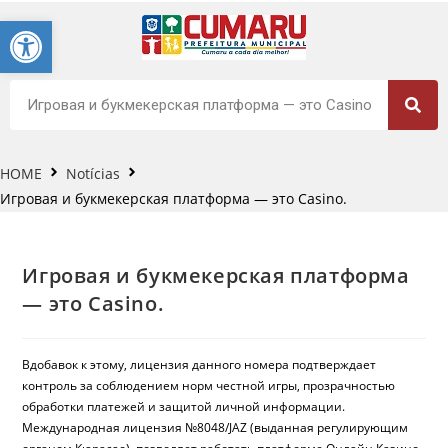
Barra de Ferramentas Aberta
HOME
Notícias
Игровая и букмекерская платформа — это Casino.
Игровая и букмекерская платформа
— это Casino.
Вдобавок к этому, лицензия данного номера подтверждает
контроль за соблюдением норм честной игры, прозрачностью
обработки платежей и защитой личной информации.
Международная лицензия №8048/JAZ (выданная регулирующим