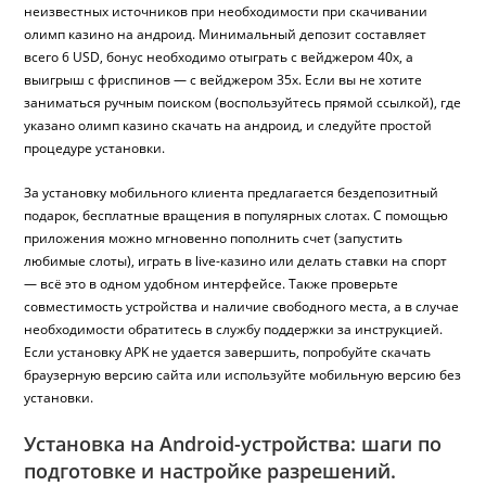
неизвестных источников при необходимости при скачивании
олимп казино на андроид. Минимальный депозит составляет
всего 6 USD, бонус необходимо отыграть с вейджером 40x, а
выигрыш с фриспинов — с вейджером 35x. Если вы не хотите
заниматься ручным поиском (воспользуйтесь прямой ссылкой), где
указано олимп казино скачать на андроид, и следуйте простой
процедуре установки.
За установку мобильного клиента предлагается бездепозитный
подарок, бесплатные вращения в популярных слотах. С помощью
приложения можно мгновенно пополнить счет (запустить
любимые слоты), играть в live-казино или делать ставки на спорт
— всё это в одном удобном интерфейсе. Также проверьте
совместимость устройства и наличие свободного места, а в случае
необходимости обратитесь в службу поддержки за инструкцией.
Если установку APK не удается завершить, попробуйте скачать
браузерную версию сайта или используйте мобильную версию без
установки.
Установка на Android-устройства: шаги по
подготовке и настройке разрешений.