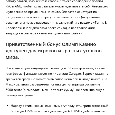
работу слотов, живых игр и ставок. А также соблюдение правил
KYC и AML, чтобы пользователи могли чувствовать себя безопасно
и уверенно во время игры на сайте. Оператор действует по
лицензии авторитетного регулирующего органа (актуальные
реквизиты и номер разрешения можно найти в разделе «Terms &
Conditions» и юридическом блоке сайта), а все транзакции
защищены современными методами шифрования.
Приветственный бонус Олимп Казино
доступен для игроков из разных уголков
мира.
Все транзакции защищены с помощью SSL-шифрования, а сама
платформа функционирует по лицензии Curaçao. Верификация не
требуется сразу, но может быть запрошена при выводе выигрыша.
Максимальная разрешенная ставка для отыгрыша составляет
5000 тенге (а выводить можно только сумму), не превышающую
размер выигрыша.
Наряду с этим, новые клиенты могут получить приветственный
бонус до 125% на первый депозит до 400 USD с добавочными