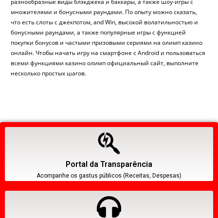
разнообразные виды блэкджека и баккары, а также шоу-игры с
множителями и бонусными раундами. По опыту можно сказать,
что есть слоты с джекпотом, and Win, высокой волатильностью и
бонусными раундами, а также популярные игры с функцией
покупки бонусов и частыми призовыми сериями на олимп казино
онлайн. Чтобы начать игру на смартфоне с Android и пользоваться
всеми функциями казино олимп официальный сайт, выполните
несколько простых шагов.
Portal da Transparência
Acompanhe os gastus públicos (Receitas, Despesas)