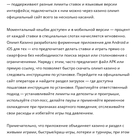
— поддерживают разные лимиты ставок и языковые версии
интерфейса; подключиться к ним можно через казино олимп
официальный сайт всего за несколько касаний.
Моментальный кешбэк доступен и в мобильной версии — процент
от каждой ставки в специальных слотах начисляется мгновенно.
Олимп Казино разработало фирменные приложения для Android и
iOS для тех — кто предпочитает делать ставки и играть прямо со
смартфона без необходимости поиска зеркал или столкновения с
ограничениями. Наряду с этим, часто предлагают файл APK или
прямую ссылку, что позволяет быстро скачать олимп казино и
следовать инструкциям по установке. Перейдите на официальный
сайт оператора и найдите раздел загрузок — где доступна
пошаговая инструкция по установке. Практикуйте ответственный
подход — устанавливайте лимиты на депозиты и проигрыши,
используйте стоп-лосс, делайте паузы и применяйте временное
охлаждение при признаках азартного поведения; отслеживайте
свои расходы и избегайте игры под давлением.
Примечательно, что приложение объединяет казино и раздел с
живыми играми, быстрые/краш-игры, лотереи и турниры, при этом